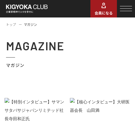
会員になる
トップ
マガジン
MAGAZINE
マガジン