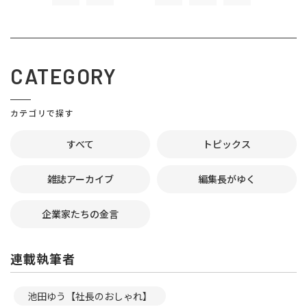
CATEGORY
カテゴリで探す
すべて
トピックス
雑誌アーカイブ
編集長がゆく
企業家たちの金言
連載執筆者
池田ゆう【社長のおしゃれ】