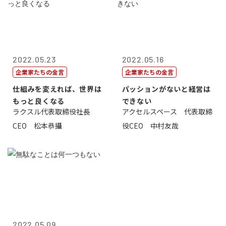
2022.05.23
2022.05.16
企業家たちの金言
企業家たちの金言
仕組みを変えれば、世界は
パッションがないと経営は
もっと良くなる
できない
ラクスル代表取締役社長
アクセルスペース 代表取締
CEO 松本恭攝
役CEO 中村友哉
2022.05.09