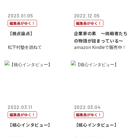
2023.01.05
2022.12.05
編集長がゆく！
編集長がゆく！
【視点論点】
企業家の素 〜挑戦者たち
の物語が詰まっている〜
松下村塾を訪ねて
amazon Kindleで販売中！
2022.03.11
2022.03.04
編集長がゆく！
編集長がゆく！
【核心インタビュー】
【核心インタビュー】