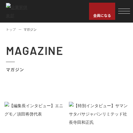
会員になる
トップ
マガジン
MAGAZINE
マガジン