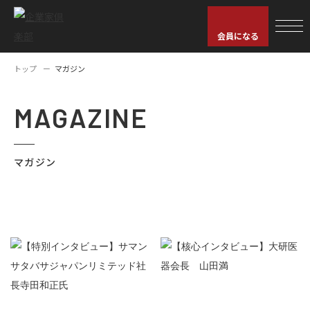
会員になる
トップ
マガジン
MAGAZINE
マガジン