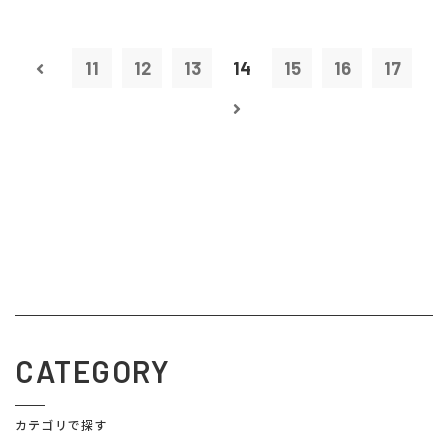
11
12
13
14
15
16
17
CATEGORY
カテゴリで探す