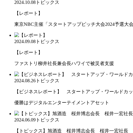
2024.10.08
トピックス
【レポート】
東京NBC主催「スタートアップピッチ大会2024予選大会2」で
2024.09.08
トピックス
【レポート】
ファストリ柳井社長兼会長ハワイで被災者支援
2024.08.26
トピックス
【ビジネスレポート】 スタートアップ・ワールドカップ20
優勝はデジタルエンターテイメントアセット
2024.06.09
トピックス
【トピックス】旭酒造 桜井博志会長 桜井一宏社長