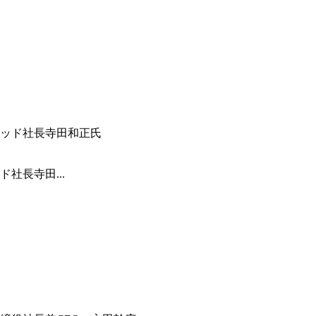
社長寺田...