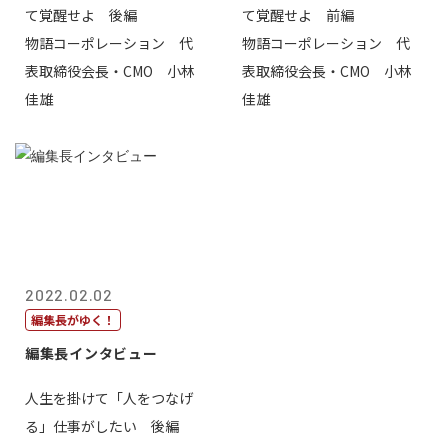
て覚醒せよ 後編
て覚醒せよ 前編
物語コーポレーション 代
物語コーポレーション 代
表取締役会長・CMO 小林
表取締役会長・CMO 小林
佳雄
佳雄
2022.02.02
編集長がゆく！
編集長インタビュー
人生を掛けて「人をつなげ
る」仕事がしたい 後編