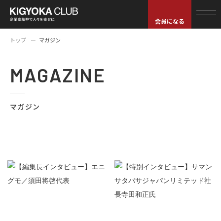
会員になる
トップ
マガジン
MAGAZINE
マガジン