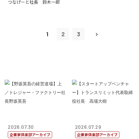
つなげーと社長 鈴木一郎
1
2
3
2026.07.30
2026.07.29
企業家倶楽部アーカイブ
企業家倶楽部アーカイブ