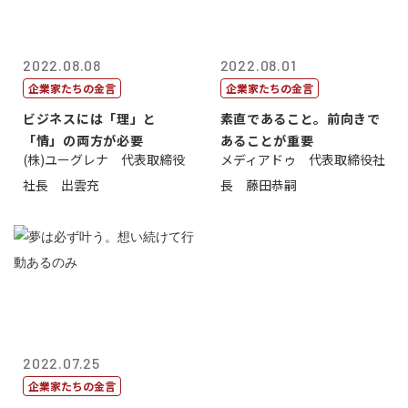
2022.08.08
2022.08.01
企業家たちの金言
企業家たちの金言
ビジネスには「理」と
素直であること。前向きで
「情」の両方が必要
あることが重要
(株)ユーグレナ 代表取締役
メディアドゥ 代表取締役社
社長 出雲充
長 藤田恭嗣
2022.07.25
企業家たちの金言