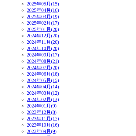
2025年05月(15)
2025年04月(16)
2025年03月(19)
2025年02月(17)
2025年01月(20)
2024年12月(20)
2024年11月(20)
2024年10月(20)
2024年09月(17)
2024年08月(21)
2024年07月(20)
2024年06月(18)
2024年05月(15)
2024年04月(14)
2024年03月(12)
2024年02月(13)
2024年01月(9)
2023年12月(8)
2023年11月(17)
2023年10月(16)
2023年09月(9)