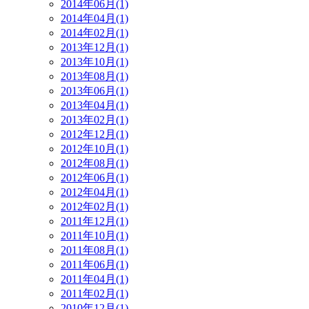
2014年06月(1)
2014年04月(1)
2014年02月(1)
2013年12月(1)
2013年10月(1)
2013年08月(1)
2013年06月(1)
2013年04月(1)
2013年02月(1)
2012年12月(1)
2012年10月(1)
2012年08月(1)
2012年06月(1)
2012年04月(1)
2012年02月(1)
2011年12月(1)
2011年10月(1)
2011年08月(1)
2011年06月(1)
2011年04月(1)
2011年02月(1)
2010年12月(1)