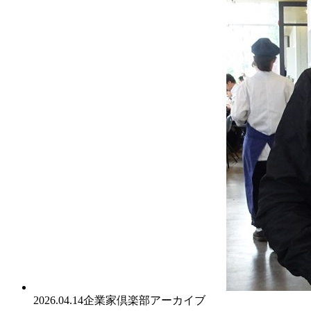
2026.04.14
企業家倶楽部アーカイブ