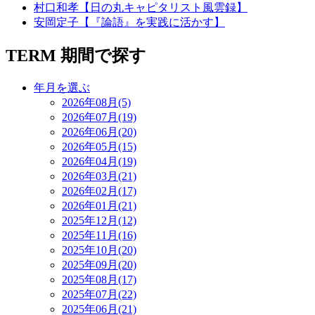
村口和孝【日の丸キャピタリスト風雲録】
安岡定子【『論語』を実践に活かす】
TERM
期間で探す
年月を選ぶ
2026年08月(5)
2026年07月(19)
2026年06月(20)
2026年05月(15)
2026年04月(19)
2026年03月(21)
2026年02月(17)
2026年01月(21)
2025年12月(12)
2025年11月(16)
2025年10月(20)
2025年09月(20)
2025年08月(17)
2025年07月(22)
2025年06月(21)