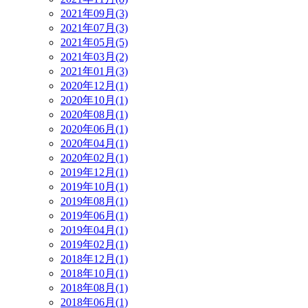
2021年09月(3)
2021年07月(3)
2021年05月(5)
2021年03月(2)
2021年01月(3)
2020年12月(1)
2020年10月(1)
2020年08月(1)
2020年06月(1)
2020年04月(1)
2020年02月(1)
2019年12月(1)
2019年10月(1)
2019年08月(1)
2019年06月(1)
2019年04月(1)
2019年02月(1)
2018年12月(1)
2018年10月(1)
2018年08月(1)
2018年06月(1)