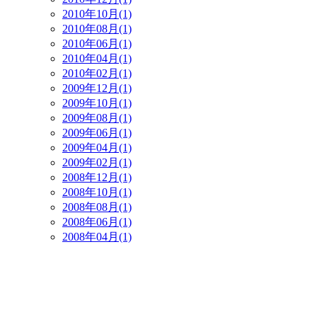
2010年10月(1)
2010年08月(1)
2010年06月(1)
2010年04月(1)
2010年02月(1)
2009年12月(1)
2009年10月(1)
2009年08月(1)
2009年06月(1)
2009年04月(1)
2009年02月(1)
2008年12月(1)
2008年10月(1)
2008年08月(1)
2008年06月(1)
2008年04月(1)