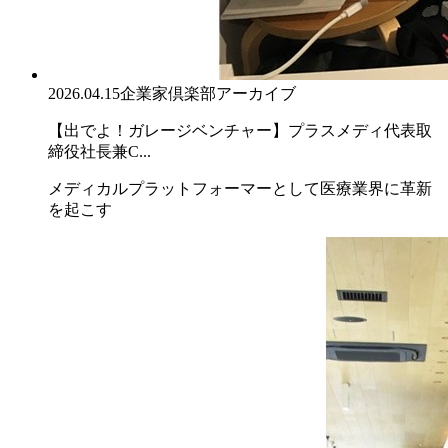
2026.04.15
企業家倶楽部アーカイブ
【出でよ！ガレージベンチャー】プラスメディ代表取
締役社長兼C...
メディカルプラットフォーマーとして医療業界に革新
を起こす