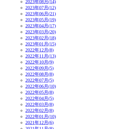
2023年08月(14)
2023年07月(12)
2023年06月(21)
2023年05月(19)
2023年04月(17)
2023年03月(20)
2023年02月(18)
2023年01月(15)
2022年12月(8)
2022年11月(13)
2022年10月(9)
2022年09月(5)
2022年08月(8)
2022年07月(5)
2022年06月(10)
2022年05月(8)
2022年04月(5)
2022年03月(8)
2022年02月(8)
2022年01月(10)
2021年12月(6)
2021年11月(8)