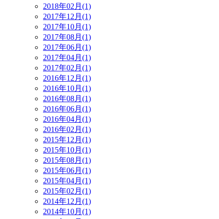
2018年02月(1)
2017年12月(1)
2017年10月(1)
2017年08月(1)
2017年06月(1)
2017年04月(1)
2017年02月(1)
2016年12月(1)
2016年10月(1)
2016年08月(1)
2016年06月(1)
2016年04月(1)
2016年02月(1)
2015年12月(1)
2015年10月(1)
2015年08月(1)
2015年06月(1)
2015年04月(1)
2015年02月(1)
2014年12月(1)
2014年10月(1)