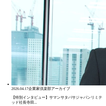
2026.04.17
企業家倶楽部アーカイブ
【特別インタビュー】サマンサタバサジャパンリミテ
ッド社長寺田...