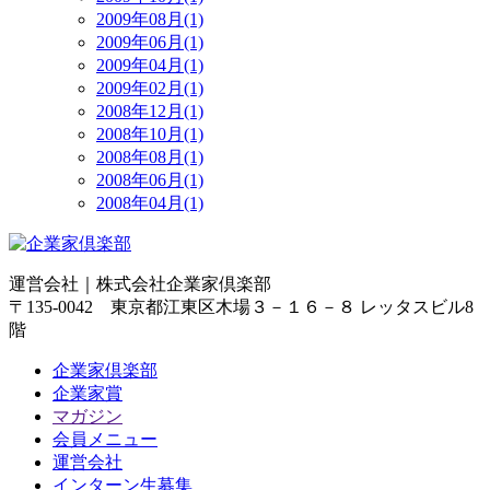
2009年08月(1)
2009年06月(1)
2009年04月(1)
2009年02月(1)
2008年12月(1)
2008年10月(1)
2008年08月(1)
2008年06月(1)
2008年04月(1)
運営会社｜
株式会社企業家倶楽部
〒135-0042 東京都江東区木場３－１６－８ レッタスビル8
階
企業家倶楽部
企業家賞
マガジン
会員メニュー
運営会社
インターン生募集