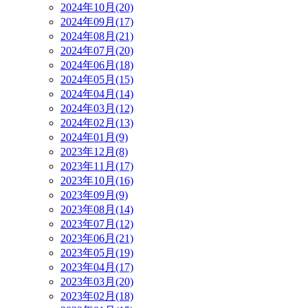
2024年10月(20)
2024年09月(17)
2024年08月(21)
2024年07月(20)
2024年06月(18)
2024年05月(15)
2024年04月(14)
2024年03月(12)
2024年02月(13)
2024年01月(9)
2023年12月(8)
2023年11月(17)
2023年10月(16)
2023年09月(9)
2023年08月(14)
2023年07月(12)
2023年06月(21)
2023年05月(19)
2023年04月(17)
2023年03月(20)
2023年02月(18)