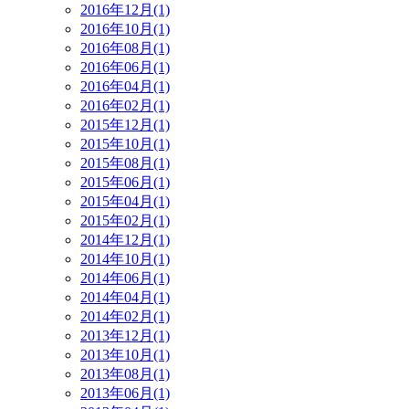
2016年12月(1)
2016年10月(1)
2016年08月(1)
2016年06月(1)
2016年04月(1)
2016年02月(1)
2015年12月(1)
2015年10月(1)
2015年08月(1)
2015年06月(1)
2015年04月(1)
2015年02月(1)
2014年12月(1)
2014年10月(1)
2014年06月(1)
2014年04月(1)
2014年02月(1)
2013年12月(1)
2013年10月(1)
2013年08月(1)
2013年06月(1)