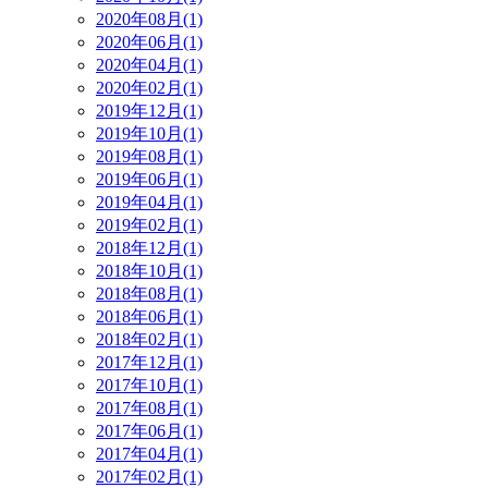
2020年08月(1)
2020年06月(1)
2020年04月(1)
2020年02月(1)
2019年12月(1)
2019年10月(1)
2019年08月(1)
2019年06月(1)
2019年04月(1)
2019年02月(1)
2018年12月(1)
2018年10月(1)
2018年08月(1)
2018年06月(1)
2018年02月(1)
2017年12月(1)
2017年10月(1)
2017年08月(1)
2017年06月(1)
2017年04月(1)
2017年02月(1)