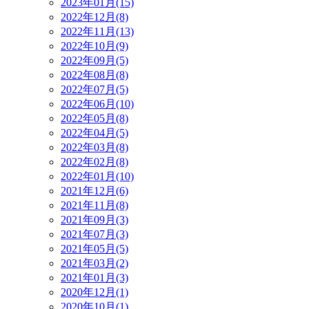
2023年01月(15)
2022年12月(8)
2022年11月(13)
2022年10月(9)
2022年09月(5)
2022年08月(8)
2022年07月(5)
2022年06月(10)
2022年05月(8)
2022年04月(5)
2022年03月(8)
2022年02月(8)
2022年01月(10)
2021年12月(6)
2021年11月(8)
2021年09月(3)
2021年07月(3)
2021年05月(5)
2021年03月(2)
2021年01月(3)
2020年12月(1)
2020年10月(1)