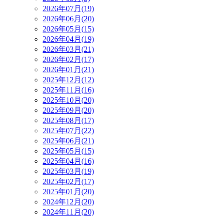
2026年07月(19)
2026年06月(20)
2026年05月(15)
2026年04月(19)
2026年03月(21)
2026年02月(17)
2026年01月(21)
2025年12月(12)
2025年11月(16)
2025年10月(20)
2025年09月(20)
2025年08月(17)
2025年07月(22)
2025年06月(21)
2025年05月(15)
2025年04月(16)
2025年03月(19)
2025年02月(17)
2025年01月(20)
2024年12月(20)
2024年11月(20)