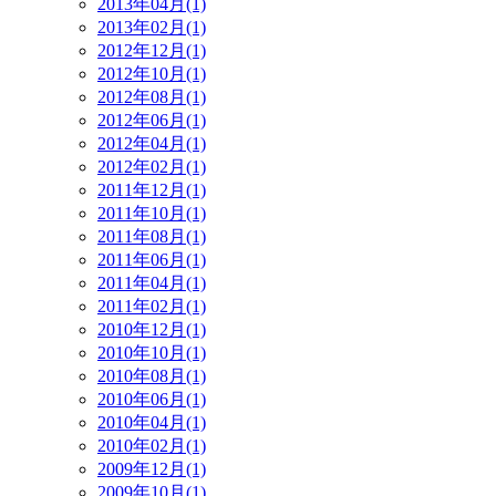
2013年04月(1)
2013年02月(1)
2012年12月(1)
2012年10月(1)
2012年08月(1)
2012年06月(1)
2012年04月(1)
2012年02月(1)
2011年12月(1)
2011年10月(1)
2011年08月(1)
2011年06月(1)
2011年04月(1)
2011年02月(1)
2010年12月(1)
2010年10月(1)
2010年08月(1)
2010年06月(1)
2010年04月(1)
2010年02月(1)
2009年12月(1)
2009年10月(1)