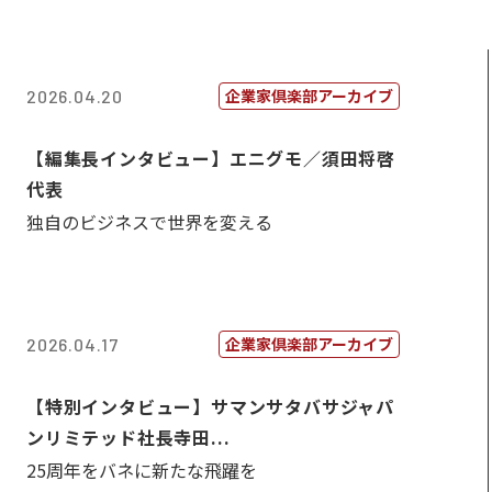
企業家倶楽部アーカイブ
2026.04.20
【編集長インタビュー】エニグモ／須田将啓
代表
独自のビジネスで世界を変える
企業家倶楽部アーカイブ
2026.04.17
【特別インタビュー】サマンサタバサジャパ
ンリミテッド社長寺田...
25周年をバネに新たな飛躍を