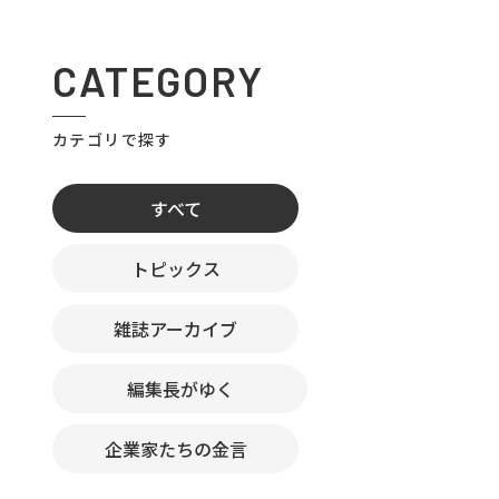
CATEGORY
カテゴリで探す
すべて
トピックス
雑誌アーカイブ
編集長がゆく
企業家たちの金言