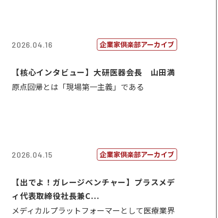
企業家倶楽部アーカイブ
2026.04.16
【核心インタビュー】大研医器会長 山田満
原点回帰とは「現場第一主義」である
企業家倶楽部アーカイブ
2026.04.15
【出でよ！ガレージベンチャー】プラスメデ
ィ代表取締役社長兼C...
メディカルプラットフォーマーとして医療業界