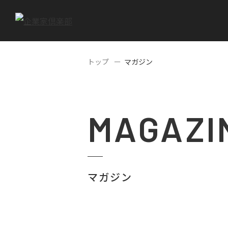
トップ
マガジン
MAGAZI
マガジン