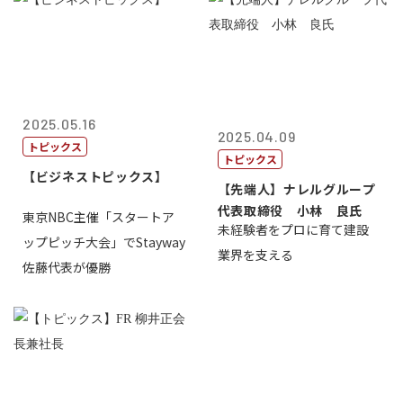
2025.05.16
2025.04.09
トピックス
トピックス
【ビジネストピックス】
【先端人】ナレルグループ
代表取締役 小林 良氏
東京NBC主催「スタートア
未経験者をプロに育て建設
ップピッチ大会」でStayway
業界を支える
佐藤代表が優勝