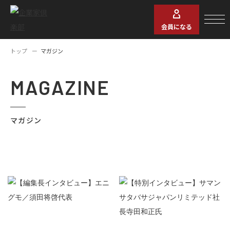
会員になる
トップ
マガジン
MAGAZINE
マガジン