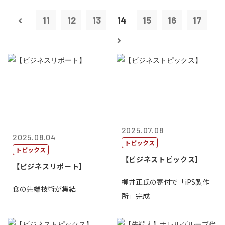
11
12
13
14
15
16
17
2025.07.08
2025.08.04
トピックス
トピックス
【ビジネストピックス】
【ビジネスリポート】
柳井正氏の寄付で「iPS製作
食の先端技術が集結
所」完成