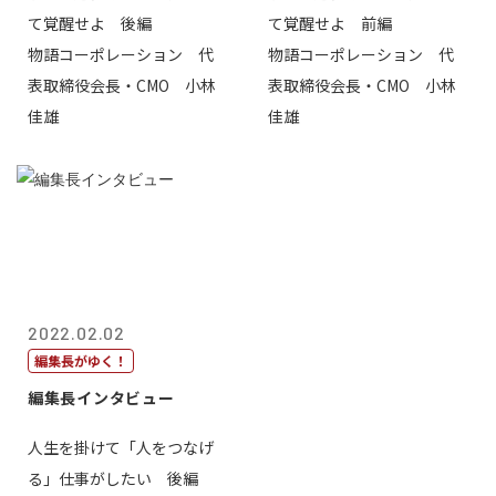
て覚醒せよ 後編
て覚醒せよ 前編
物語コーポレーション 代
物語コーポレーション 代
表取締役会長・CMO 小林
表取締役会長・CMO 小林
佳雄
佳雄
2022.02.02
編集長がゆく！
編集長インタビュー
人生を掛けて「人をつなげ
る」仕事がしたい 後編