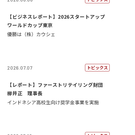
【ビジネスレポート】2026スタートアップ
ワールドカップ東京
優勝は（株）カウシェ
トピックス
2026.07.07
【レポート】ファーストリテイリング財団
柳井正 理事長
インドネシア高校生向け奨学金事業を実施