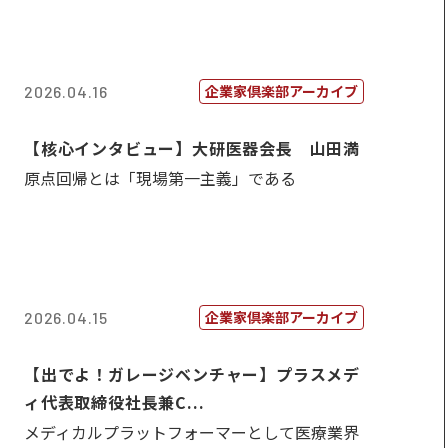
企業家倶楽部アーカイブ
2026.04.16
【核心インタビュー】大研医器会長 山田満
原点回帰とは「現場第一主義」である
企業家倶楽部アーカイブ
2026.04.15
【出でよ！ガレージベンチャー】プラスメデ
ィ代表取締役社長兼C...
メディカルプラットフォーマーとして医療業界