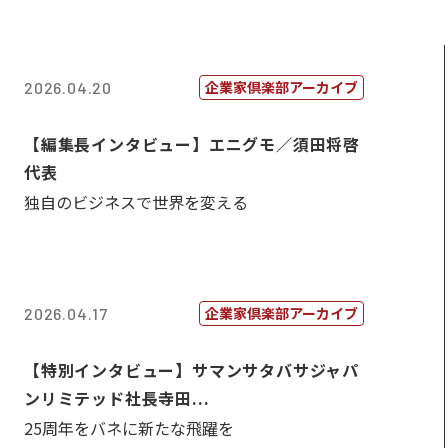
企業家倶楽部アーカイブ
2026.04.20
【編集長インタビュー】エニグモ／須田将啓
代表
独自のビジネスで世界を変える
企業家倶楽部アーカイブ
2026.04.17
【特別インタビュー】サマンサタバサジャパ
ンリミテッド社長寺田...
25周年をバネに新たな飛躍を