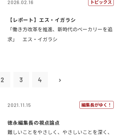
トピックス
2026.02.16
【レポート】エス・イガラシ
「働き方改革を推進、新時代のベーカリーを追
求」 エス・イガラシ
2
3
4
編集長がゆく！
2021.11.15
徳永編集長の視点論点
難しいことをやさしく、やさしいことを深く、