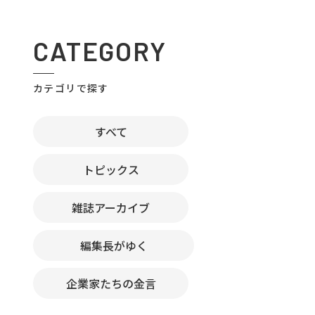
CATEGORY
カテゴリで探す
すべて
トピックス
雑誌アーカイブ
編集長がゆく
企業家たちの金言