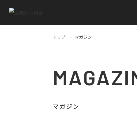
トップ
マガジン
MAGAZI
マガジン