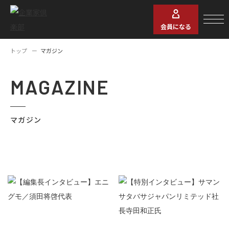
会員になる
トップ
マガジン
MAGAZINE
マガジン