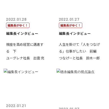
2022.01.28
2022.01.27
編集長がゆく！
編集長がゆく！
編集長インタビュー
編集長インタビュー
視座を高め経営に邁進す
人生を掛けて「人をつなげ
る 下
る」仕事がしたい 前編
ユーグレナ社長 出雲 充
つなげーと社長 鈴木一郎
2022.01.21
2022.01.07