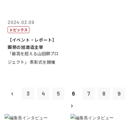
2024.02.09
トピックス
【イベント・レポート】
獺祭の旭酒造主宰
「最高を超える山田錦プロ
ジェクト」 表彰式を開催
3
4
5
6
7
8
9