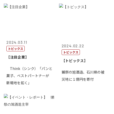
2024.03.11
2024.02.22
トピックス
トピックス
【注目企業】
【トピックス】
Think（シンク）「パンと
獺祭の旭酒造、石川県の被
菓子、ベストパートナーが
災地に１億円を寄付
新境地を拓く」