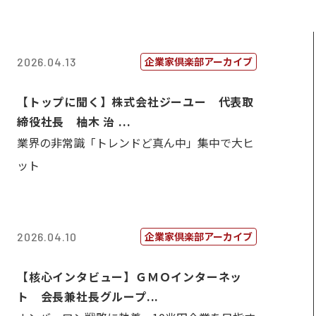
企業家倶楽部アーカイブ
2026.04.13
【トップに聞く】株式会社ジーユー 代表取
締役社長 柚木 治 ...
業界の非常識「トレンドど真ん中」集中で大ヒ
ット
企業家倶楽部アーカイブ
2026.04.10
【核心インタビュー】ＧＭＯインターネッ
ト 会長兼社長グループ...