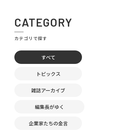
CATEGORY
カテゴリで探す
すべて
トピックス
雑誌アーカイブ
編集長がゆく
企業家たちの金言