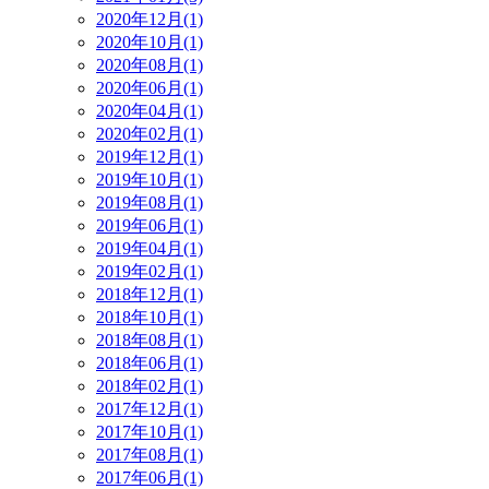
2020年12月(1)
2020年10月(1)
2020年08月(1)
2020年06月(1)
2020年04月(1)
2020年02月(1)
2019年12月(1)
2019年10月(1)
2019年08月(1)
2019年06月(1)
2019年04月(1)
2019年02月(1)
2018年12月(1)
2018年10月(1)
2018年08月(1)
2018年06月(1)
2018年02月(1)
2017年12月(1)
2017年10月(1)
2017年08月(1)
2017年06月(1)