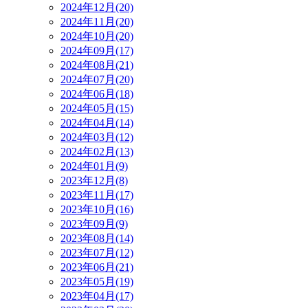
2024年12月(20)
2024年11月(20)
2024年10月(20)
2024年09月(17)
2024年08月(21)
2024年07月(20)
2024年06月(18)
2024年05月(15)
2024年04月(14)
2024年03月(12)
2024年02月(13)
2024年01月(9)
2023年12月(8)
2023年11月(17)
2023年10月(16)
2023年09月(9)
2023年08月(14)
2023年07月(12)
2023年06月(21)
2023年05月(19)
2023年04月(17)