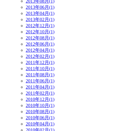
2013年08月(1)
2013年06月(1)
2013年04月(1)
2013年02月(1)
2012年12月(1)
2012年10月(1)
2012年08月(1)
2012年06月(1)
2012年04月(1)
2012年02月(1)
2011年12月(1)
2011年10月(1)
2011年08月(1)
2011年06月(1)
2011年04月(1)
2011年02月(1)
2010年12月(1)
2010年10月(1)
2010年08月(1)
2010年06月(1)
2010年04月(1)
2010年02月(1)