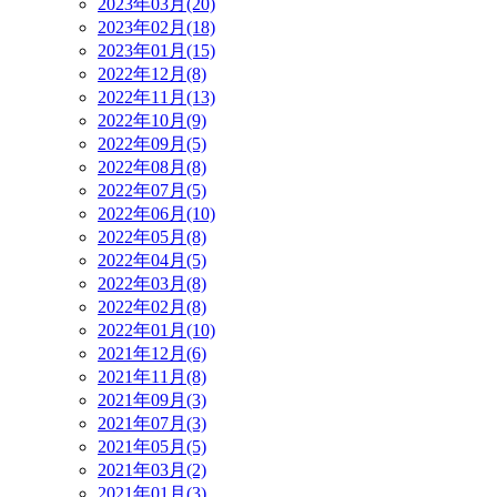
2023年03月(20)
2023年02月(18)
2023年01月(15)
2022年12月(8)
2022年11月(13)
2022年10月(9)
2022年09月(5)
2022年08月(8)
2022年07月(5)
2022年06月(10)
2022年05月(8)
2022年04月(5)
2022年03月(8)
2022年02月(8)
2022年01月(10)
2021年12月(6)
2021年11月(8)
2021年09月(3)
2021年07月(3)
2021年05月(5)
2021年03月(2)
2021年01月(3)