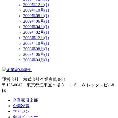
2009年12月(1)
2009年10月(1)
2009年08月(1)
2009年06月(1)
2009年04月(1)
2009年02月(1)
2008年12月(1)
2008年10月(1)
2008年08月(1)
2008年06月(1)
2008年04月(1)
運営会社｜
株式会社企業家倶楽部
〒135-0042 東京都江東区木場３－１６－８ レッタスビル8
階
企業家倶楽部
企業家賞
マガジン
会員メニュー