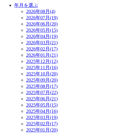
年月を選ぶ
2026年08月(4)
2026年07月(19)
2026年06月(20)
2026年05月(15)
2026年04月(19)
2026年03月(21)
2026年02月(17)
2026年01月(21)
2025年12月(12)
2025年11月(16)
2025年10月(20)
2025年09月(20)
2025年08月(17)
2025年07月(22)
2025年06月(21)
2025年05月(15)
2025年04月(16)
2025年03月(19)
2025年02月(17)
2025年01月(20)