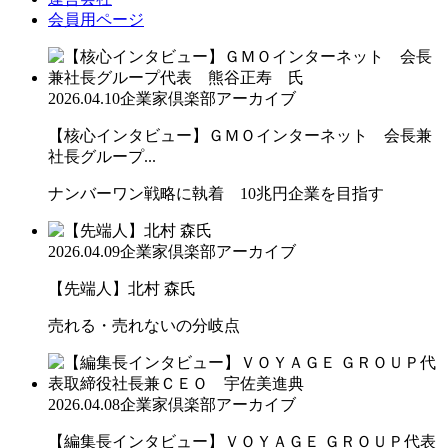
会員用ページ
2026.04.10
企業家倶楽部アーカイブ
【核心インタビュー】ＧＭＯインターネット 会長兼
社長グループ...
ナンバーワン戦略に執着 10兆円企業を目指す
2026.04.09
企業家倶楽部アーカイブ
【先端人】北村 森氏
売れる・売れないの分岐点
2026.04.08
企業家倶楽部アーカイブ
【編集長インタビュー】ＶＯＹＡＧＥ ＧＲＯＵＰ代表