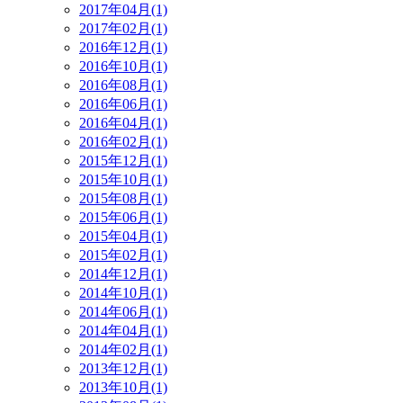
2017年04月(1)
2017年02月(1)
2016年12月(1)
2016年10月(1)
2016年08月(1)
2016年06月(1)
2016年04月(1)
2016年02月(1)
2015年12月(1)
2015年10月(1)
2015年08月(1)
2015年06月(1)
2015年04月(1)
2015年02月(1)
2014年12月(1)
2014年10月(1)
2014年06月(1)
2014年04月(1)
2014年02月(1)
2013年12月(1)
2013年10月(1)