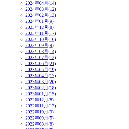
2024年04月(14)
2024年03月(12)
2024年02月(13)
2024年01月(9)
2023年12月(8)
2023年11月(17)
2023年10月(16)
2023年09月(9)
2023年08月(14)
2023年07月(12)
2023年06月(21)
2023年05月(19)
2023年04月(17)
2023年03月(20)
2023年02月(18)
2023年01月(15)
2022年12月(8)
2022年11月(13)
2022年10月(9)
2022年09月(5)
2022年08月(8)