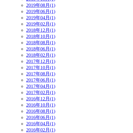
2019年08月(1)
2019年06月(1)
2019年04月(1)
2019年02月(1)
2018年12月(1)
2018年10月(1)
2018年08月(1)
2018年06月(1)
2018年02月(1)
2017年12月(1)
2017年10月(1)
2017年08月(1)
2017年06月(1)
2017年04月(1)
2017年02月(1)
2016年12月(1)
2016年10月(1)
2016年08月(1)
2016年06月(1)
2016年04月(1)
2016年02月(1)