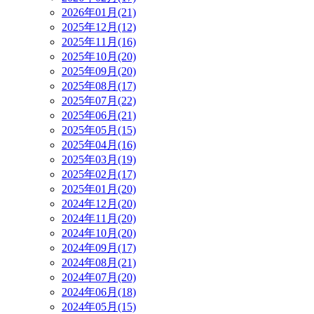
2026年01月(21)
2025年12月(12)
2025年11月(16)
2025年10月(20)
2025年09月(20)
2025年08月(17)
2025年07月(22)
2025年06月(21)
2025年05月(15)
2025年04月(16)
2025年03月(19)
2025年02月(17)
2025年01月(20)
2024年12月(20)
2024年11月(20)
2024年10月(20)
2024年09月(17)
2024年08月(21)
2024年07月(20)
2024年06月(18)
2024年05月(15)