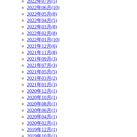
2022年07月(5)
2022年06月(10)
2022年05月(8)
2022年04月(5)
2022年03月(8)
2022年02月(8)
2022年01月(10)
2021年12月(6)
2021年11月(8)
2021年09月(3)
2021年07月(3)
2021年05月(5)
2021年03月(2)
2021年01月(3)
2020年12月(1)
2020年10月(1)
2020年08月(1)
2020年06月(1)
2020年04月(1)
2020年02月(1)
2019年12月(1)
2019年10月(1)