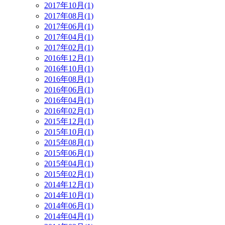
2017年10月(1)
2017年08月(1)
2017年06月(1)
2017年04月(1)
2017年02月(1)
2016年12月(1)
2016年10月(1)
2016年08月(1)
2016年06月(1)
2016年04月(1)
2016年02月(1)
2015年12月(1)
2015年10月(1)
2015年08月(1)
2015年06月(1)
2015年04月(1)
2015年02月(1)
2014年12月(1)
2014年10月(1)
2014年06月(1)
2014年04月(1)