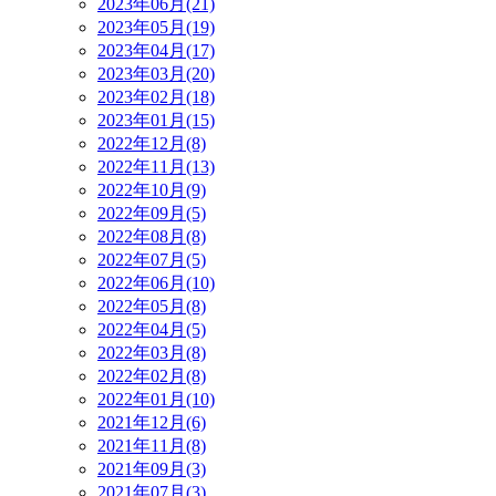
2023年06月(21)
2023年05月(19)
2023年04月(17)
2023年03月(20)
2023年02月(18)
2023年01月(15)
2022年12月(8)
2022年11月(13)
2022年10月(9)
2022年09月(5)
2022年08月(8)
2022年07月(5)
2022年06月(10)
2022年05月(8)
2022年04月(5)
2022年03月(8)
2022年02月(8)
2022年01月(10)
2021年12月(6)
2021年11月(8)
2021年09月(3)
2021年07月(3)