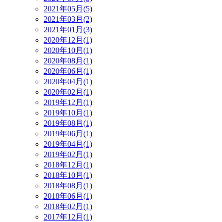
2021年05月(5)
2021年03月(2)
2021年01月(3)
2020年12月(1)
2020年10月(1)
2020年08月(1)
2020年06月(1)
2020年04月(1)
2020年02月(1)
2019年12月(1)
2019年10月(1)
2019年08月(1)
2019年06月(1)
2019年04月(1)
2019年02月(1)
2018年12月(1)
2018年10月(1)
2018年08月(1)
2018年06月(1)
2018年02月(1)
2017年12月(1)