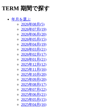
TERM
期間で探す
年月を選ぶ
2026年08月(5)
2026年07月(19)
2026年06月(20)
2026年05月(15)
2026年04月(19)
2026年03月(21)
2026年02月(17)
2026年01月(21)
2025年12月(12)
2025年11月(16)
2025年10月(20)
2025年09月(20)
2025年08月(17)
2025年07月(22)
2025年06月(21)
2025年05月(15)
2025年04月(16)