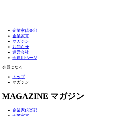
企業家倶楽部
企業家賞
マガジン
お知らせ
運営会社
会員用ページ
会員になる
トップ
マガジン
MAGAZINE
マガジン
企業家倶楽部
企業家賞