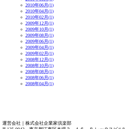
2010年06月(1)
2010年04月(1)
2010年02月(1)
2009年12月(1)
2009年10月(1)
2009年08月(1)
2009年06月(1)
2009年04月(1)
2009年02月(1)
2008年12月(1)
2008年10月(1)
2008年08月(1)
2008年06月(1)
2008年04月(1)
運営会社｜
株式会社企業家倶楽部