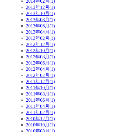
2014年02月(1)
2013年12月(1)
2013年10月(1)
2013年08月(1)
2013年06月(1)
2013年04月(1)
2013年02月(1)
2012年12月(1)
2012年10月(1)
2012年08月(1)
2012年06月(1)
2012年04月(1)
2012年02月(1)
2011年12月(1)
2011年10月(1)
2011年08月(1)
2011年06月(1)
2011年04月(1)
2011年02月(1)
2010年12月(1)
2010年10月(1)
2010年08月(1)