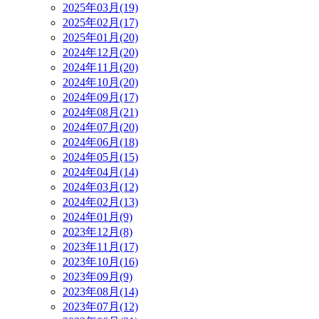
2025年03月(19)
2025年02月(17)
2025年01月(20)
2024年12月(20)
2024年11月(20)
2024年10月(20)
2024年09月(17)
2024年08月(21)
2024年07月(20)
2024年06月(18)
2024年05月(15)
2024年04月(14)
2024年03月(12)
2024年02月(13)
2024年01月(9)
2023年12月(8)
2023年11月(17)
2023年10月(16)
2023年09月(9)
2023年08月(14)
2023年07月(12)