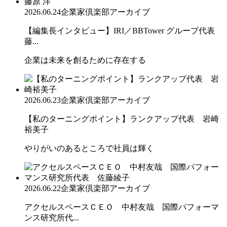
2026.06.24
企業家倶楽部アーカイブ
【編集長インタビュー】IRI／BBTower グループ代表
藤...
企業は未来を創るために存在する
2026.06.23
企業家倶楽部アーカイブ
【私のターニングポイント】ランクアップ代表 岩崎
裕美子
やりがいのあるところで社員は輝く
2026.06.22
企業家倶楽部アーカイブ
アクセルスペースＣＥＯ 中村友哉 国際パフォーマ
ンス研究所代...