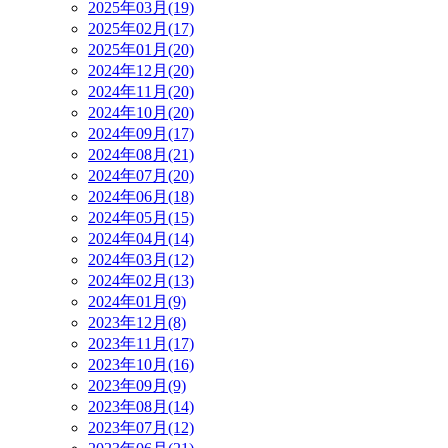
2025年03月(19)
2025年02月(17)
2025年01月(20)
2024年12月(20)
2024年11月(20)
2024年10月(20)
2024年09月(17)
2024年08月(21)
2024年07月(20)
2024年06月(18)
2024年05月(15)
2024年04月(14)
2024年03月(12)
2024年02月(13)
2024年01月(9)
2023年12月(8)
2023年11月(17)
2023年10月(16)
2023年09月(9)
2023年08月(14)
2023年07月(12)