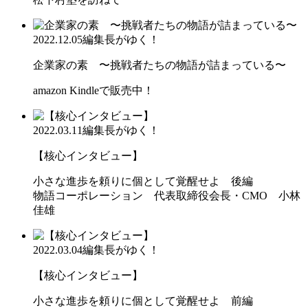
2022.12.05
編集長がゆく！
企業家の素 〜挑戦者たちの物語が詰まっている〜
amazon Kindleで販売中！
2022.03.11
編集長がゆく！
【核心インタビュー】
小さな進歩を頼りに個として覚醒せよ 後編
物語コーポレーション 代表取締役会長・CMO 小林
佳雄
2022.03.04
編集長がゆく！
【核心インタビュー】
小さな進歩を頼りに個として覚醒せよ 前編