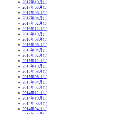
2017年10月(1)
2017年08月(1)
2017年06月(1)
2017年04月(1)
2017年02月(1)
2016年12月(1)
2016年10月(1)
2016年08月(1)
2016年06月(1)
2016年04月(1)
2016年02月(1)
2015年12月(1)
2015年10月(1)
2015年08月(1)
2015年06月(1)
2015年04月(1)
2015年02月(1)
2014年12月(1)
2014年10月(1)
2014年06月(1)
2014年04月(1)