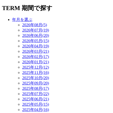
TERM
期間で探す
年月を選ぶ
2026年08月(5)
2026年07月(19)
2026年06月(20)
2026年05月(15)
2026年04月(19)
2026年03月(21)
2026年02月(17)
2026年01月(21)
2025年12月(12)
2025年11月(16)
2025年10月(20)
2025年09月(20)
2025年08月(17)
2025年07月(22)
2025年06月(21)
2025年05月(15)
2025年04月(16)