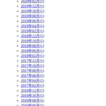
2020年02月(1)
2019年12月(1)
2019年10月(1)
2019年08月(1)
2019年06月(1)
2019年04月(1)
2019年02月(1)
2018年12月(1)
2018年10月(1)
2018年08月(1)
2018年06月(1)
2018年02月(1)
2017年12月(1)
2017年10月(1)
2017年08月(1)
2017年06月(1)
2017年04月(1)
2017年02月(1)
2016年12月(1)
2016年10月(1)
2016年08月(1)
2016年06月(1)