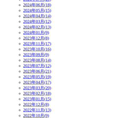
2024年06月(18)
2024年05月(15)
2024年04月(14)
2024年03月(12)
2024年02月(13)
2024年01月(9)
2023年12月(8)
2023年11月(17)
2023年10月(16)
2023年09月(9)
2023年08月(14)
2023年07月(12)
2023年06月(21)
2023年05月(19)
2023年04月(17)
2023年03月(20)
2023年02月(18)
2023年01月(15)
2022年12月(8)
2022年11月(13)
2022年10月(9)