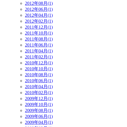
2012年08月(1)
2012年06月(1)
2012年04月(1)
2012年02月(1)
2011年12月(1)
2011年10月(1)
2011年08月(1)
2011年06月(1)
2011年04月(1)
2011年02月(1)
2010年12月(1)
2010年10月(1)
2010年08月(1)
2010年06月(1)
2010年04月(1)
2010年02月(1)
2009年12月(1)
2009年10月(1)
2009年08月(1)
2009年06月(1)
2009年04月(1)