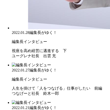
2022.01.28
編集長がゆく！
編集長インタビュー
視座を高め経営に邁進する 下
ユーグレナ社長 出雲 充
2022.01.27
編集長がゆく！
編集長インタビュー
人生を掛けて「人をつなげる」仕事がしたい 前編
つなげーと社長 鈴木一郎
2022.01.21
編集長がゆく！