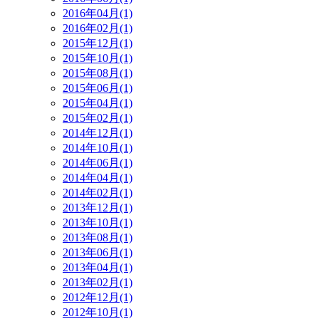
2016年04月(1)
2016年02月(1)
2015年12月(1)
2015年10月(1)
2015年08月(1)
2015年06月(1)
2015年04月(1)
2015年02月(1)
2014年12月(1)
2014年10月(1)
2014年06月(1)
2014年04月(1)
2014年02月(1)
2013年12月(1)
2013年10月(1)
2013年08月(1)
2013年06月(1)
2013年04月(1)
2013年02月(1)
2012年12月(1)
2012年10月(1)