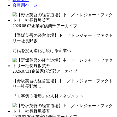
会員用ページ
2026.08.03
企業家倶楽部アーカイブ
【野坂英吾の経営道場】下 ／トレジャー・ファクト
リー社長野坂...
時代を捉え進化し続ける企業へ
2026.07.31
企業家倶楽部アーカイブ
【野坂英吾の経営道場】中 ／トレジャー・ファクト
リー社長野坂...
『１事例３活用』の人材マネジメント
2026.07.30
企業家倶楽部アーカイブ