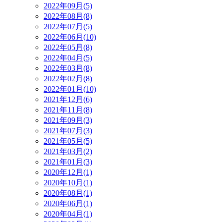
2022年09月(5)
2022年08月(8)
2022年07月(5)
2022年06月(10)
2022年05月(8)
2022年04月(5)
2022年03月(8)
2022年02月(8)
2022年01月(10)
2021年12月(6)
2021年11月(8)
2021年09月(3)
2021年07月(3)
2021年05月(5)
2021年03月(2)
2021年01月(3)
2020年12月(1)
2020年10月(1)
2020年08月(1)
2020年06月(1)
2020年04月(1)