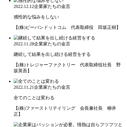
2022.12.12
企業家たちの金言
感性的な悩みをしない
【(株)ピーバンドットコム 代表取締役 田坂正樹】
2022.11.28
企業家たちの金言
継続して結果を出し続ける経営をする
【(株)トレジャーファクトリー 代表取締役社長 野
坂英吾】
2022.11.21
企業家たちの金言
全てのことは変わる
【(株)ファーストリテイリング 会長兼社長 柳井
正】