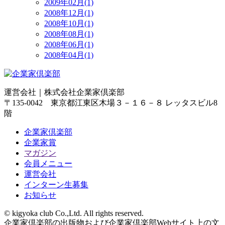
2009年02月(1)
2008年12月(1)
2008年10月(1)
2008年08月(1)
2008年06月(1)
2008年04月(1)
運営会社｜
株式会社企業家倶楽部
〒135-0042 東京都江東区木場３－１６－８ レッタスビル8
階
企業家倶楽部
企業家賞
マガジン
会員メニュー
運営会社
インターン生募集
お知らせ
© kigyoka club Co.,Ltd. All rights reserved.
企業家倶楽部の出版物および企業家倶楽部Webサイト上の文