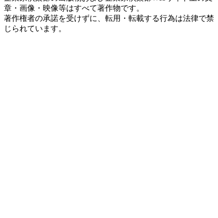
章・画像・映像等はすべて著作物です。
著作権者の承諾を受けずに、転用・転載する行為は法律で禁
じられています。