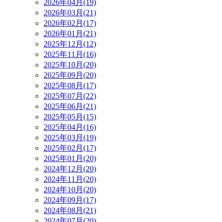
2026年04月(19)
2026年03月(21)
2026年02月(17)
2026年01月(21)
2025年12月(12)
2025年11月(16)
2025年10月(20)
2025年09月(20)
2025年08月(17)
2025年07月(22)
2025年06月(21)
2025年05月(15)
2025年04月(16)
2025年03月(19)
2025年02月(17)
2025年01月(20)
2024年12月(20)
2024年11月(20)
2024年10月(20)
2024年09月(17)
2024年08月(21)
2024年07月(20)