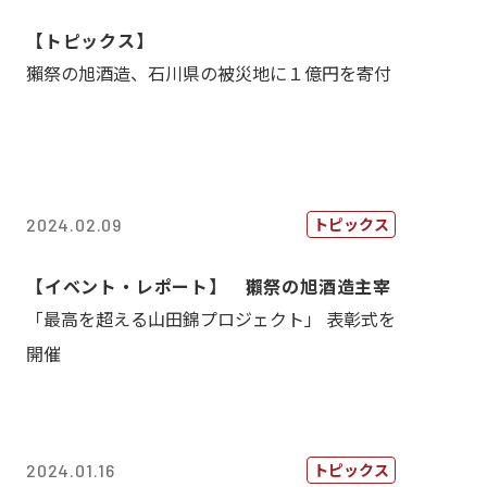
【トピックス】
獺祭の旭酒造、石川県の被災地に１億円を寄付
トピックス
2024.02.09
【イベント・レポート】 獺祭の旭酒造主宰
「最高を超える山田錦プロジェクト」 表彰式を
開催
トピックス
2024.01.16