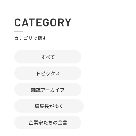
CATEGORY
カテゴリで探す
すべて
トピックス
雑誌アーカイブ
編集長がゆく
企業家たちの金言