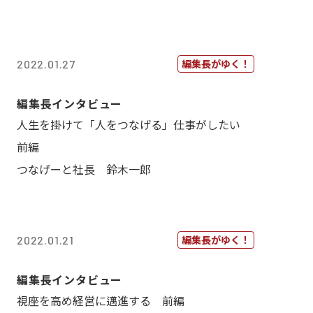
編集長がゆく！
2022.01.27
編集長インタビュー
人生を掛けて「人をつなげる」仕事がしたい
前編
つなげーと社長 鈴木一郎
編集長がゆく！
2022.01.21
編集長インタビュー
視座を高め経営に邁進する 前編