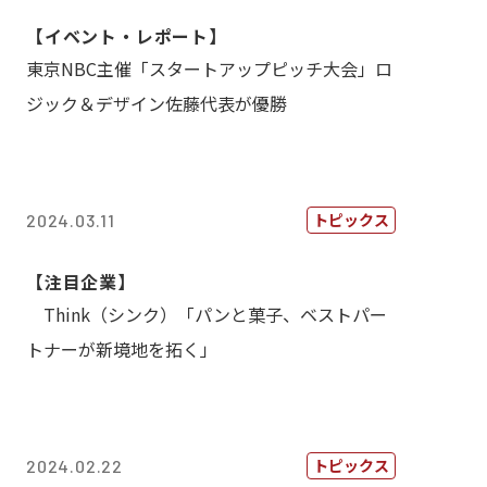
【イベント・レポート】
東京NBC主催「スタートアップピッチ大会」ロ
ジック＆デザイン佐藤代表が優勝
トピックス
2024.03.11
【注目企業】
Think（シンク）「パンと菓子、ベストパー
トナーが新境地を拓く」
トピックス
2024.02.22