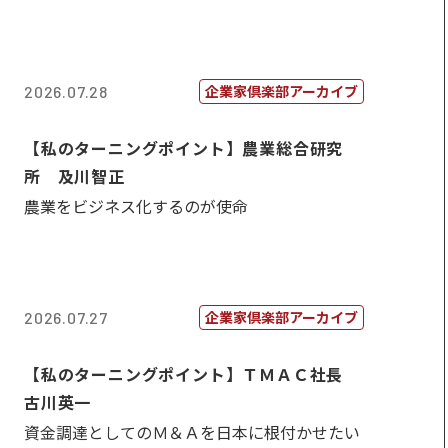
企業家倶楽部アーカイブ
2026.07.28
【私のターニングポイント】農業総合研究
所 及川智正
農業をビジネス化するのが使命
企業家倶楽部アーカイブ
2026.07.27
【私のターニングポイント】ＴＭＡＣ社長
古川英一
資金調達としてのＭ＆Ａを日本に根付かせたい