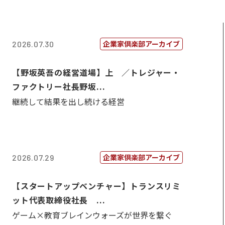
企業家倶楽部アーカイブ
2026.07.30
【野坂英吾の経営道場】上 ／トレジャー・
ファクトリー社長野坂...
継続して結果を出し続ける経営
企業家倶楽部アーカイブ
2026.07.29
【スタートアップベンチャー】トランスリミ
ット代表取締役社長 ...
ゲーム×教育ブレインウォーズが世界を繋ぐ