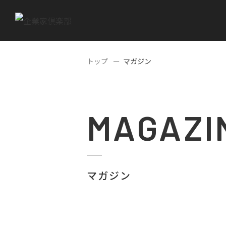
トップ
マガジン
MAGAZI
マガジン