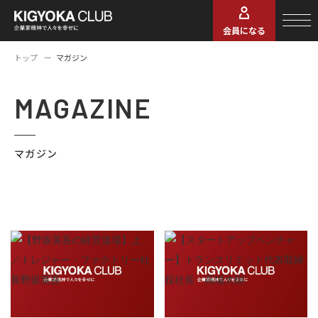
会員になる
トップ
マガジン
MAGAZINE
マガジン