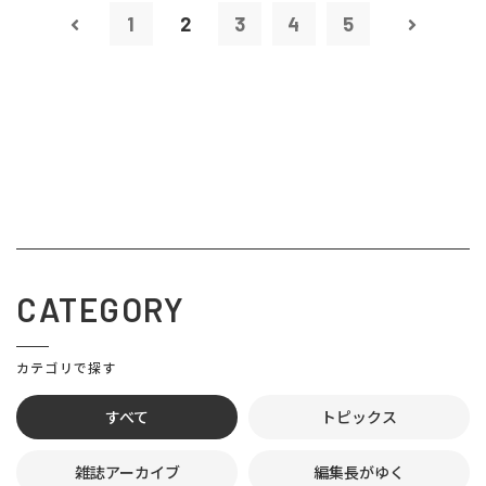
1
2
3
4
5
CATEGORY
カテゴリで探す
すべて
トピックス
雑誌アーカイブ
編集長がゆく