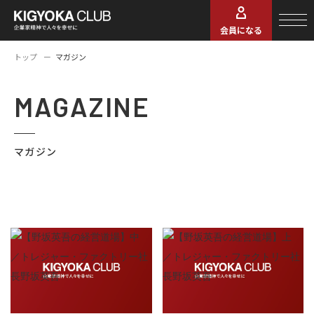
会員になる
トップ
マガジン
MAGAZINE
マガジン