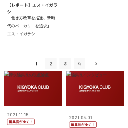
【レポート】エス・イガラ
シ
「働き方改革を推進、新時
代のベーカリーを追求」
エス・イガラシ
1
2
3
4
2021.11.15
2021.05.01
編集長がゆく！
編集長がゆく！