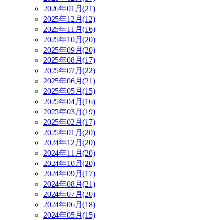
2026年01月(21)
2025年12月(12)
2025年11月(16)
2025年10月(20)
2025年09月(20)
2025年08月(17)
2025年07月(22)
2025年06月(21)
2025年05月(15)
2025年04月(16)
2025年03月(19)
2025年02月(17)
2025年01月(20)
2024年12月(20)
2024年11月(20)
2024年10月(20)
2024年09月(17)
2024年08月(21)
2024年07月(20)
2024年06月(18)
2024年05月(15)