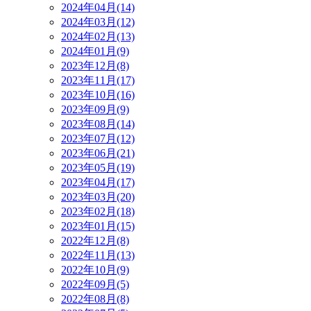
2024年04月(14)
2024年03月(12)
2024年02月(13)
2024年01月(9)
2023年12月(8)
2023年11月(17)
2023年10月(16)
2023年09月(9)
2023年08月(14)
2023年07月(12)
2023年06月(21)
2023年05月(19)
2023年04月(17)
2023年03月(20)
2023年02月(18)
2023年01月(15)
2022年12月(8)
2022年11月(13)
2022年10月(9)
2022年09月(5)
2022年08月(8)