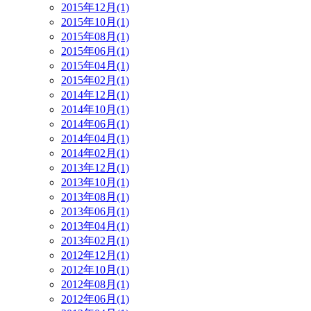
2015年12月(1)
2015年10月(1)
2015年08月(1)
2015年06月(1)
2015年04月(1)
2015年02月(1)
2014年12月(1)
2014年10月(1)
2014年06月(1)
2014年04月(1)
2014年02月(1)
2013年12月(1)
2013年10月(1)
2013年08月(1)
2013年06月(1)
2013年04月(1)
2013年02月(1)
2012年12月(1)
2012年10月(1)
2012年08月(1)
2012年06月(1)