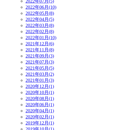
2022年07月(5)
2022年06月(10)
2022年05月(8)
2022年04月(5)
2022年03月(8)
2022年02月(8)
2022年01月(10)
2021年12月(6)
2021年11月(8)
2021年09月(3)
2021年07月(3)
2021年05月(5)
2021年03月(2)
2021年01月(3)
2020年12月(1)
2020年10月(1)
2020年08月(1)
2020年06月(1)
2020年04月(1)
2020年02月(1)
2019年12月(1)
2019年10月(1)