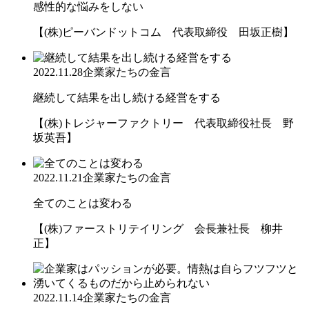
感性的な悩みをしない
【(株)ピーバンドットコム 代表取締役 田坂正樹】
2022.11.28
企業家たちの金言
継続して結果を出し続ける経営をする
【(株)トレジャーファクトリー 代表取締役社長 野
坂英吾】
2022.11.21
企業家たちの金言
全てのことは変わる
【(株)ファーストリテイリング 会長兼社長 柳井
正】
2022.11.14
企業家たちの金言