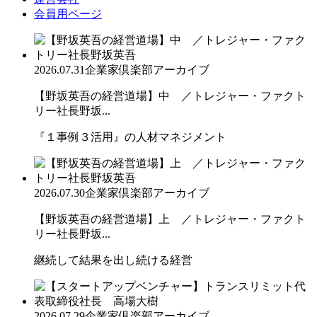
会員用ページ
2026.07.31
企業家倶楽部アーカイブ
【野坂英吾の経営道場】中 ／トレジャー・ファクト
リー社長野坂...
『１事例３活用』の人材マネジメント
2026.07.30
企業家倶楽部アーカイブ
【野坂英吾の経営道場】上 ／トレジャー・ファクト
リー社長野坂...
継続して結果を出し続ける経営
2026.07.29
企業家倶楽部アーカイブ