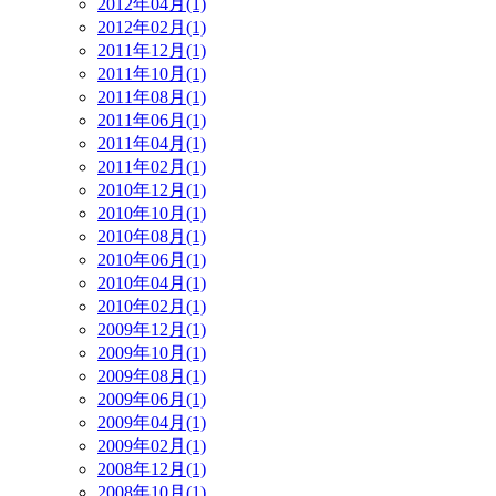
2012年04月(1)
2012年02月(1)
2011年12月(1)
2011年10月(1)
2011年08月(1)
2011年06月(1)
2011年04月(1)
2011年02月(1)
2010年12月(1)
2010年10月(1)
2010年08月(1)
2010年06月(1)
2010年04月(1)
2010年02月(1)
2009年12月(1)
2009年10月(1)
2009年08月(1)
2009年06月(1)
2009年04月(1)
2009年02月(1)
2008年12月(1)
2008年10月(1)