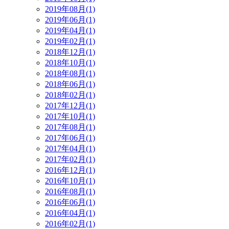
2019年08月(1)
2019年06月(1)
2019年04月(1)
2019年02月(1)
2018年12月(1)
2018年10月(1)
2018年08月(1)
2018年06月(1)
2018年02月(1)
2017年12月(1)
2017年10月(1)
2017年08月(1)
2017年06月(1)
2017年04月(1)
2017年02月(1)
2016年12月(1)
2016年10月(1)
2016年08月(1)
2016年06月(1)
2016年04月(1)
2016年02月(1)