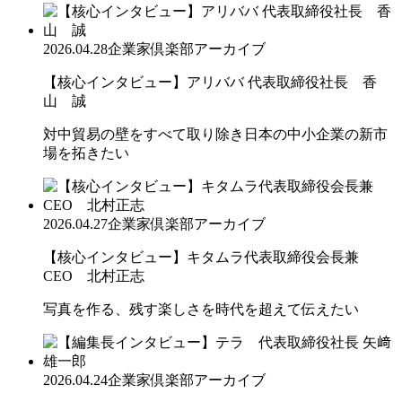
2026.04.28
企業家倶楽部アーカイブ
【核心インタビュー】アリババ 代表取締役社長 香
山 誠
対中貿易の壁をすべて取り除き日本の中小企業の新市
場を拓きたい
2026.04.27
企業家倶楽部アーカイブ
【核心インタビュー】キタムラ代表取締役会長兼
CEO 北村正志
写真を作る、残す楽しさを時代を超えて伝えたい
2026.04.24
企業家倶楽部アーカイブ