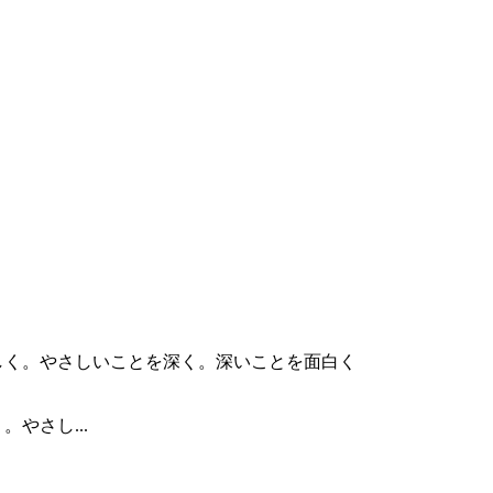
やさし...