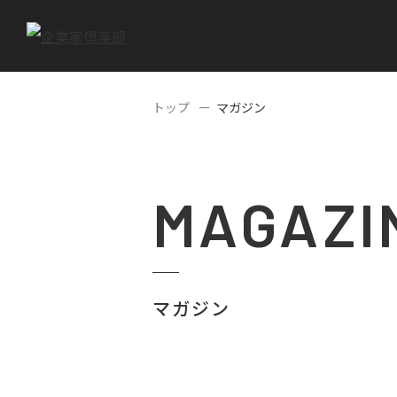
トップ
マガジン
MAGAZI
マガジン