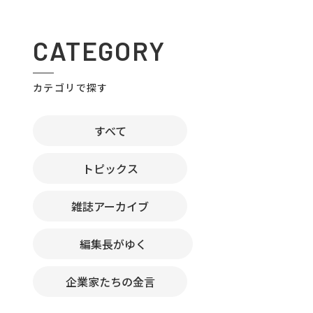
CATEGORY
カテゴリで探す
すべて
トピックス
雑誌アーカイブ
編集長がゆく
企業家たちの金言