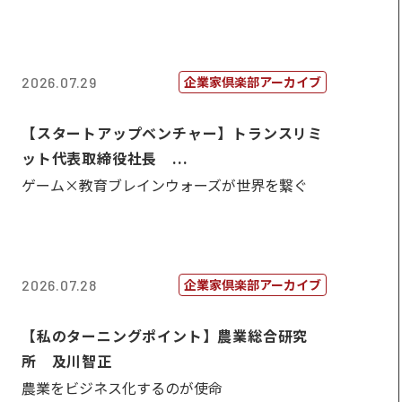
企業家倶楽部アーカイブ
2026.07.29
【スタートアップベンチャー】トランスリミ
ット代表取締役社長 ...
ゲーム×教育ブレインウォーズが世界を繋ぐ
企業家倶楽部アーカイブ
2026.07.28
【私のターニングポイント】農業総合研究
所 及川智正
農業をビジネス化するのが使命