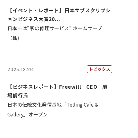
【イベント・レポート】日本サブスクリプシ
ョンビジネス大賞20...
日本一は“家の修理サービス” ホームサーブ
（株）
トピックス
2025.12.26
【ビジネスレポート】Freewill CEO 麻
場俊行氏
日本の伝統文化発信基地「Telling Cafe &
Gallery」オープン