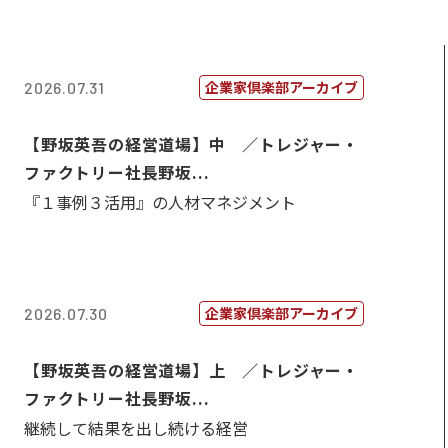
企業家倶楽部アーカイブ
2026.07.31
【野坂英吾の経営道場】中 ／トレジャー・
ファクトリー社長野坂...
『１事例３活用』の人材マネジメント
企業家倶楽部アーカイブ
2026.07.30
【野坂英吾の経営道場】上 ／トレジャー・
ファクトリー社長野坂...
継続して結果を出し続ける経営