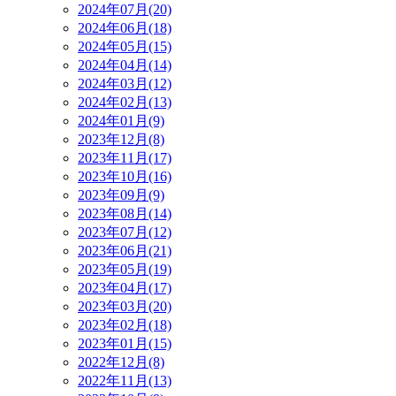
2024年07月(20)
2024年06月(18)
2024年05月(15)
2024年04月(14)
2024年03月(12)
2024年02月(13)
2024年01月(9)
2023年12月(8)
2023年11月(17)
2023年10月(16)
2023年09月(9)
2023年08月(14)
2023年07月(12)
2023年06月(21)
2023年05月(19)
2023年04月(17)
2023年03月(20)
2023年02月(18)
2023年01月(15)
2022年12月(8)
2022年11月(13)