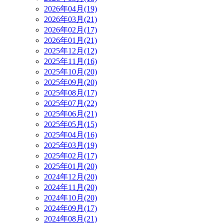
2026年04月(19)
2026年03月(21)
2026年02月(17)
2026年01月(21)
2025年12月(12)
2025年11月(16)
2025年10月(20)
2025年09月(20)
2025年08月(17)
2025年07月(22)
2025年06月(21)
2025年05月(15)
2025年04月(16)
2025年03月(19)
2025年02月(17)
2025年01月(20)
2024年12月(20)
2024年11月(20)
2024年10月(20)
2024年09月(17)
2024年08月(21)