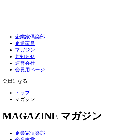
企業家倶楽部
企業家賞
マガジン
お知らせ
運営会社
会員用ページ
会員になる
トップ
マガジン
MAGAZINE
マガジン
企業家倶楽部
企業家賞