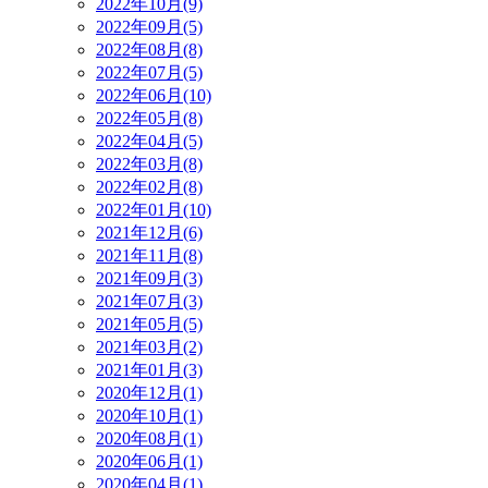
2022年10月(9)
2022年09月(5)
2022年08月(8)
2022年07月(5)
2022年06月(10)
2022年05月(8)
2022年04月(5)
2022年03月(8)
2022年02月(8)
2022年01月(10)
2021年12月(6)
2021年11月(8)
2021年09月(3)
2021年07月(3)
2021年05月(5)
2021年03月(2)
2021年01月(3)
2020年12月(1)
2020年10月(1)
2020年08月(1)
2020年06月(1)
2020年04月(1)