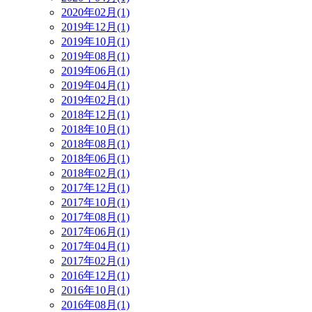
2020年02月(1)
2019年12月(1)
2019年10月(1)
2019年08月(1)
2019年06月(1)
2019年04月(1)
2019年02月(1)
2018年12月(1)
2018年10月(1)
2018年08月(1)
2018年06月(1)
2018年02月(1)
2017年12月(1)
2017年10月(1)
2017年08月(1)
2017年06月(1)
2017年04月(1)
2017年02月(1)
2016年12月(1)
2016年10月(1)
2016年08月(1)