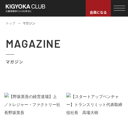
会員になる
トップ
マガジン
MAGAZINE
マガジン