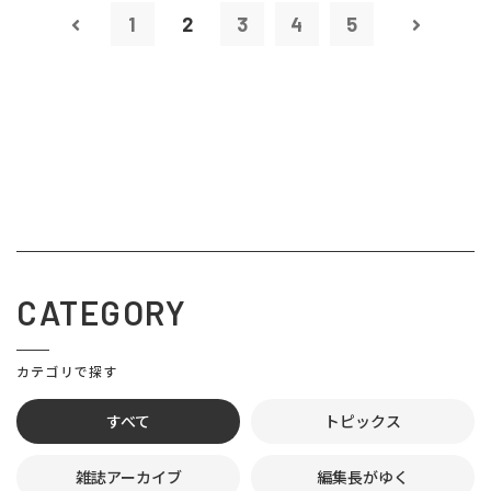
1
2
3
4
5
CATEGORY
カテゴリで探す
すべて
トピックス
雑誌アーカイブ
編集長がゆく