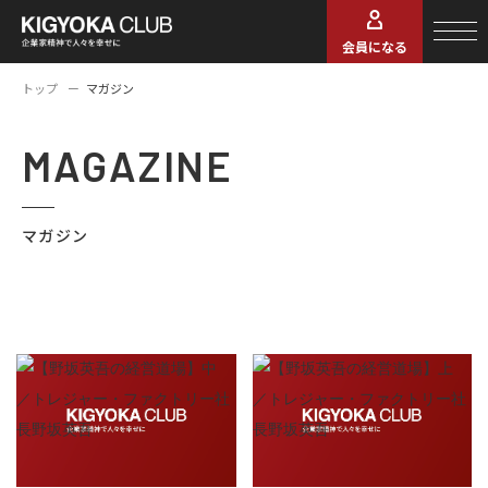
会員になる
トップ
マガジン
MAGAZINE
マガジン