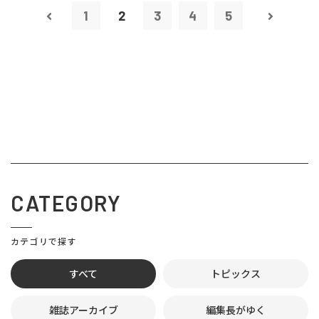
1
2
3
4
5
CATEGORY
カテゴリで探す
すべて
トピックス
雑誌アーカイブ
編集長がゆく