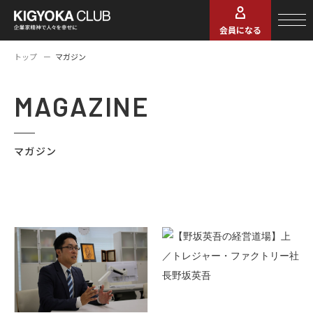
会員になる
トップ
マガジン
MAGAZINE
マガジン