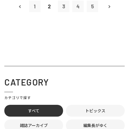
1
2
3
4
5
CATEGORY
カテゴリで探す
すべて
トピックス
雑誌アーカイブ
編集長がゆく