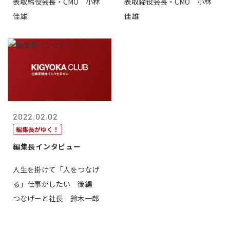
表取締役会長・CMO 小林
表取締役会長・CMO 小林
佳雄
佳雄
2022.02.02
編集長がゆく！
編集長インタビュー
人生を掛けて「人をつなげ
る」仕事がしたい 後編
つなげーと社長 鈴木一郎