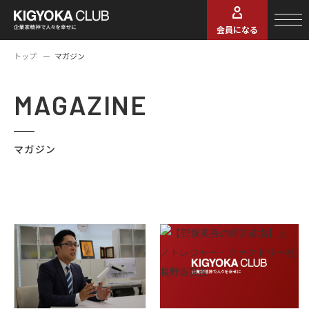
会員になる
トップ
マガジン
MAGAZINE
マガジン