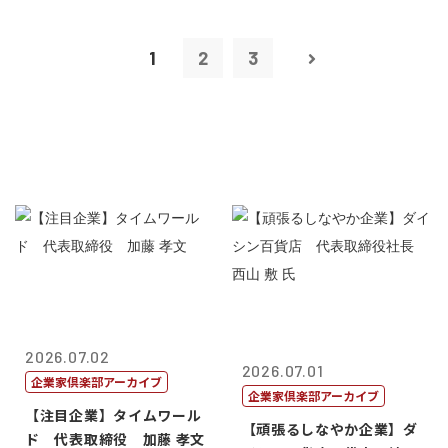
1
2
3
2026.07.02
2026.07.01
企業家倶楽部アーカイブ
企業家倶楽部アーカイブ
【注目企業】タイムワール
【頑張るしなやか企業】ダ
ド 代表取締役 加藤 孝文