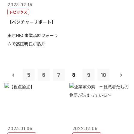
2023.02.15
トピックス
【ベンチャーリポート】
東京NBC事業承継フォーラ
ムで髙田明氏が熱弁
5
6
7
8
9
10
2023.01.05
2022.12.05