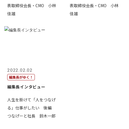
表取締役会長・CMO 小林
表取締役会長・CMO 小林
佳雄
佳雄
2022.02.02
編集長がゆく！
編集長インタビュー
人生を掛けて「人をつなげ
る」仕事がしたい 後編
つなげーと社長 鈴木一郎