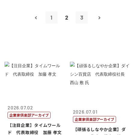
1
2
3
2026.07.02
2026.07.01
企業家倶楽部アーカイブ
企業家倶楽部アーカイブ
【注目企業】タイムワール
【頑張るしなやか企業】ダ
ド 代表取締役 加藤 孝文