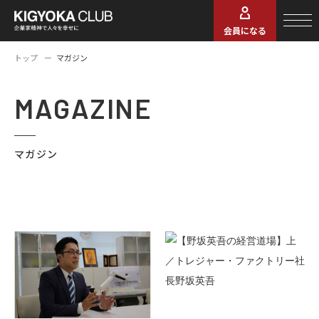
会員になる
トップ
マガジン
MAGAZINE
マガジン