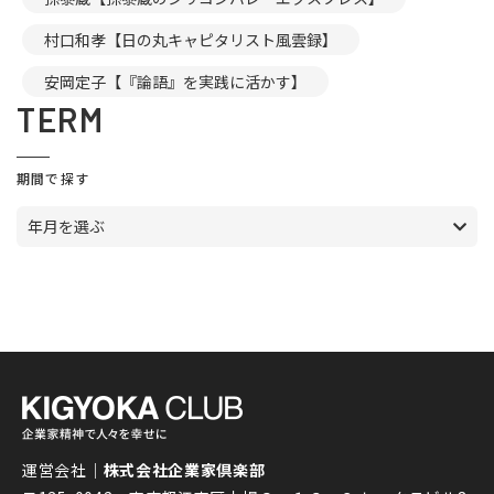
村口和孝【日の丸キャピタリスト風雲録】
安岡定子【『論語』を実践に活かす】
TERM
期間で探す
年月を選ぶ
運営会社｜
株式会社企業家倶楽部