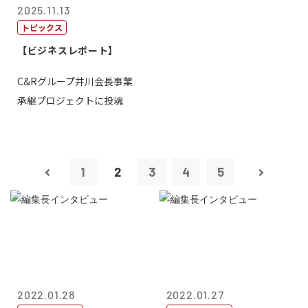
2025.11.13
トピックス
【ビジネスレポート】
C&Rグループ井川会長事業
承継プロジェクトに投魂
1
2
3
4
5
2022.01.28
2022.01.27