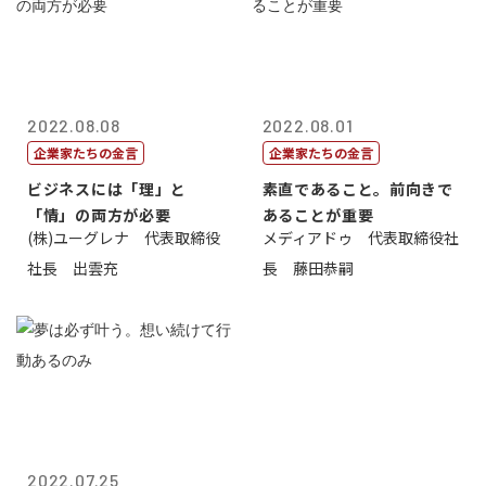
2022.08.08
2022.08.01
企業家たちの金言
企業家たちの金言
ビジネスには「理」と
素直であること。前向きで
「情」の両方が必要
あることが重要
(株)ユーグレナ 代表取締役
メディアドゥ 代表取締役社
社長 出雲充
長 藤田恭嗣
2022.07.25