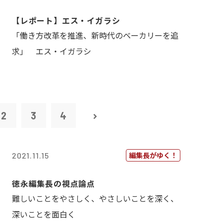
【レポート】エス・イガラシ
「働き方改革を推進、新時代のベーカリーを追
求」 エス・イガラシ
2
3
4
編集長がゆく！
2021.11.15
徳永編集長の視点論点
難しいことをやさしく、やさしいことを深く、
深いことを面白く