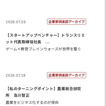
企業家倶楽部アーカイブ
2026.07.29
【スタートアップベンチャー】トランスリミ
ット代表取締役社長 ...
ゲーム×教育ブレインウォーズが世界を繋ぐ
企業家倶楽部アーカイブ
2026.07.28
【私のターニングポイント】農業総合研究
所 及川智正
農業をビジネス化するのが使命