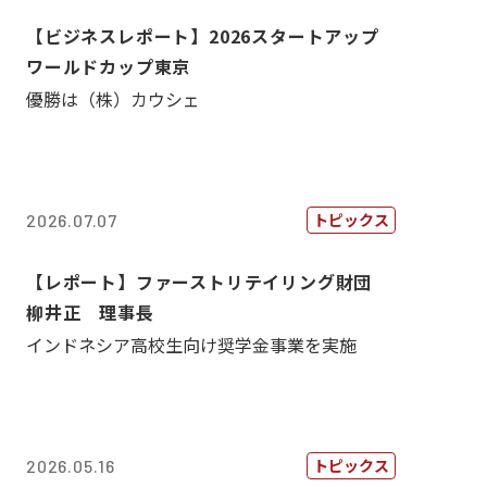
【ビジネスレポート】2026スタートアップ
ワールドカップ東京
優勝は（株）カウシェ
トピックス
2026.07.07
【レポート】ファーストリテイリング財団
柳井正 理事長
インドネシア高校生向け奨学金事業を実施
トピックス
2026.05.16