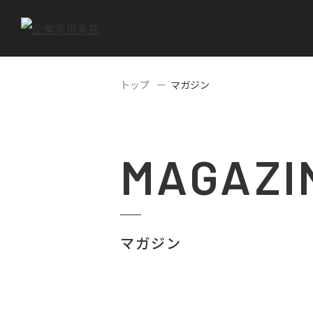
トップ
マガジン
MAGAZI
マガジン