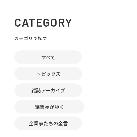
CATEGORY
カテゴリで探す
すべて
トピックス
雑誌アーカイブ
編集長がゆく
企業家たちの金言