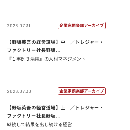
企業家倶楽部アーカイブ
2026.07.31
【野坂英吾の経営道場】中 ／トレジャー・
ファクトリー社長野坂...
『１事例３活用』の人材マネジメント
企業家倶楽部アーカイブ
2026.07.30
【野坂英吾の経営道場】上 ／トレジャー・
ファクトリー社長野坂...
継続して結果を出し続ける経営