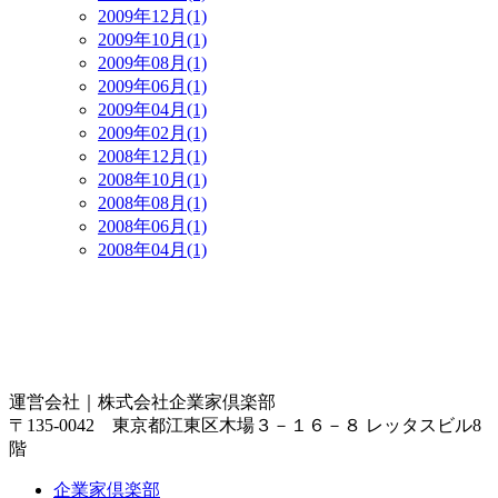
2009年12月(1)
2009年10月(1)
2009年08月(1)
2009年06月(1)
2009年04月(1)
2009年02月(1)
2008年12月(1)
2008年10月(1)
2008年08月(1)
2008年06月(1)
2008年04月(1)
運営会社｜
株式会社企業家倶楽部
〒135-0042 東京都江東区木場３－１６－８ レッタスビル8
階
企業家倶楽部