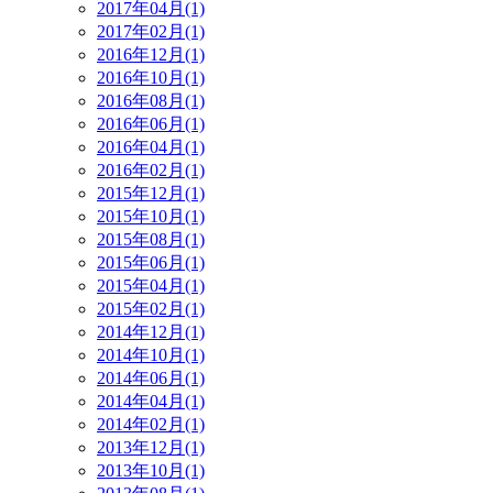
2017年04月(1)
2017年02月(1)
2016年12月(1)
2016年10月(1)
2016年08月(1)
2016年06月(1)
2016年04月(1)
2016年02月(1)
2015年12月(1)
2015年10月(1)
2015年08月(1)
2015年06月(1)
2015年04月(1)
2015年02月(1)
2014年12月(1)
2014年10月(1)
2014年06月(1)
2014年04月(1)
2014年02月(1)
2013年12月(1)
2013年10月(1)