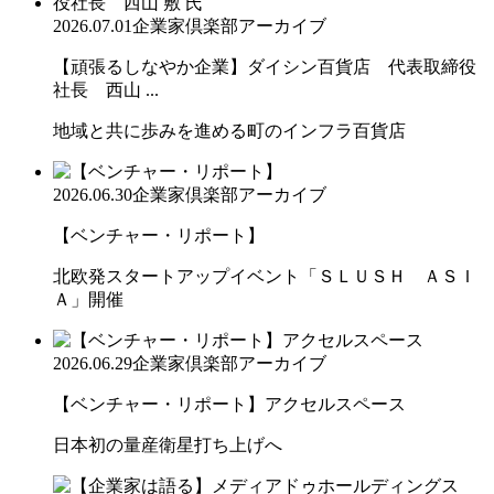
2026.07.01
企業家倶楽部アーカイブ
【頑張るしなやか企業】ダイシン百貨店 代表取締役
社長 西山 ...
地域と共に歩みを進める町のインフラ百貨店
2026.06.30
企業家倶楽部アーカイブ
【ベンチャー・リポート】
北欧発スタートアップイベント「ＳＬＵＳＨ ＡＳＩ
Ａ」開催
2026.06.29
企業家倶楽部アーカイブ
【ベンチャー・リポート】アクセルスペース
日本初の量産衛星打ち上げへ