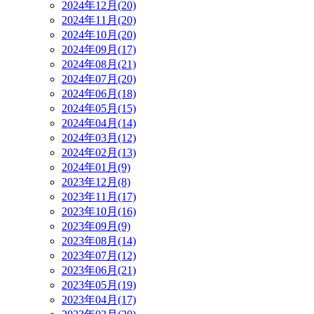
2024年12月(20)
2024年11月(20)
2024年10月(20)
2024年09月(17)
2024年08月(21)
2024年07月(20)
2024年06月(18)
2024年05月(15)
2024年04月(14)
2024年03月(12)
2024年02月(13)
2024年01月(9)
2023年12月(8)
2023年11月(17)
2023年10月(16)
2023年09月(9)
2023年08月(14)
2023年07月(12)
2023年06月(21)
2023年05月(19)
2023年04月(17)