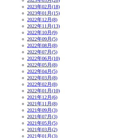
2023年03月(20)
2023年02月(18)
2023年01月(15)
2022年12月(8)
2022年11月(13)
2022年10月(9)
2022年09月(5)
2022年08月(8)
2022年07月(5)
2022年06月(10)
2022年05月(8)
2022年04月(5)
2022年03月(8)
2022年02月(8)
2022年01月(10)
2021年12月(6)
2021年11月(8)
2021年09月(3)
2021年07月(3)
2021年05月(5)
2021年03月(2)
2021年01月(3)