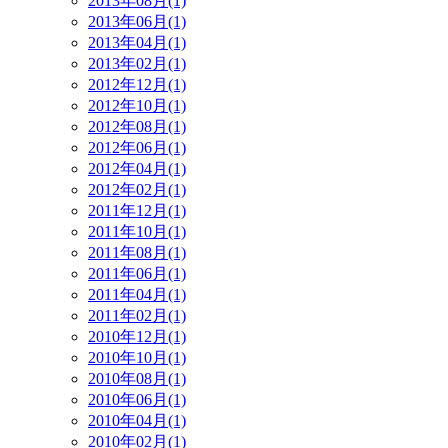
2013年08月(1)
2013年06月(1)
2013年04月(1)
2013年02月(1)
2012年12月(1)
2012年10月(1)
2012年08月(1)
2012年06月(1)
2012年04月(1)
2012年02月(1)
2011年12月(1)
2011年10月(1)
2011年08月(1)
2011年06月(1)
2011年04月(1)
2011年02月(1)
2010年12月(1)
2010年10月(1)
2010年08月(1)
2010年06月(1)
2010年04月(1)
2010年02月(1)