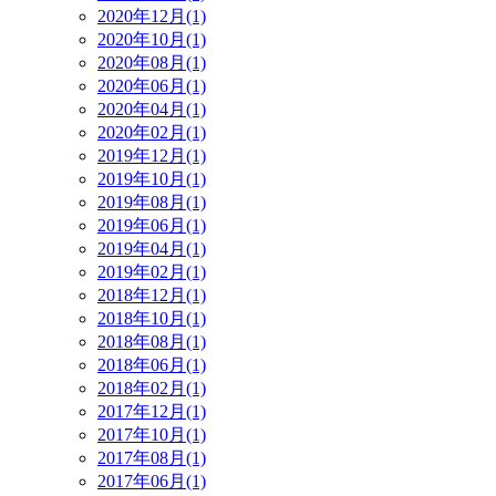
2020年12月(1)
2020年10月(1)
2020年08月(1)
2020年06月(1)
2020年04月(1)
2020年02月(1)
2019年12月(1)
2019年10月(1)
2019年08月(1)
2019年06月(1)
2019年04月(1)
2019年02月(1)
2018年12月(1)
2018年10月(1)
2018年08月(1)
2018年06月(1)
2018年02月(1)
2017年12月(1)
2017年10月(1)
2017年08月(1)
2017年06月(1)