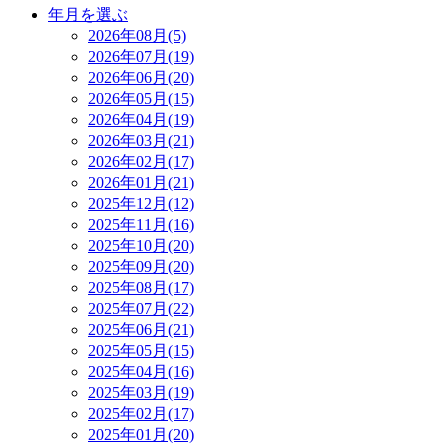
年月を選ぶ
2026年08月(5)
2026年07月(19)
2026年06月(20)
2026年05月(15)
2026年04月(19)
2026年03月(21)
2026年02月(17)
2026年01月(21)
2025年12月(12)
2025年11月(16)
2025年10月(20)
2025年09月(20)
2025年08月(17)
2025年07月(22)
2025年06月(21)
2025年05月(15)
2025年04月(16)
2025年03月(19)
2025年02月(17)
2025年01月(20)