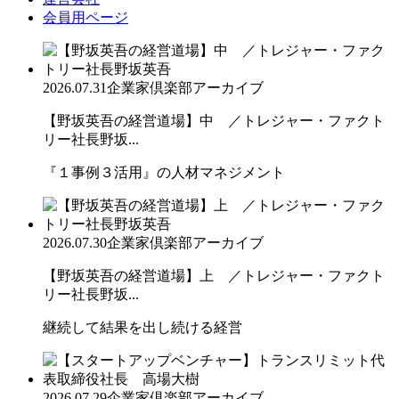
会員用ページ
2026.07.31
企業家倶楽部アーカイブ
【野坂英吾の経営道場】中 ／トレジャー・ファクト
リー社長野坂...
『１事例３活用』の人材マネジメント
2026.07.30
企業家倶楽部アーカイブ
【野坂英吾の経営道場】上 ／トレジャー・ファクト
リー社長野坂...
継続して結果を出し続ける経営
2026.07.29
企業家倶楽部アーカイブ