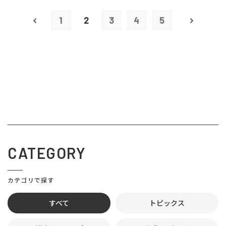
1
2
3
4
5
CATEGORY
カテゴリで探す
すべて
トピックス