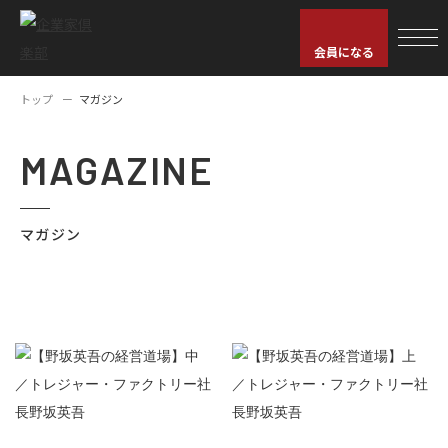
会員になる
トップ
マガジン
MAGAZINE
マガジン