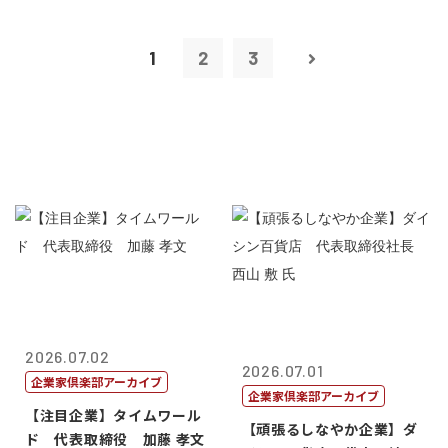
1
2
3
2026.07.02
2026.07.01
企業家倶楽部アーカイブ
企業家倶楽部アーカイブ
【注目企業】タイムワール
【頑張るしなやか企業】ダ
ド 代表取締役 加藤 孝文