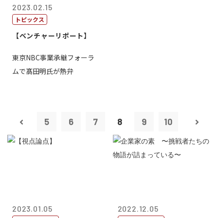
2023.02.15
トピックス
【ベンチャーリポート】
東京NBC事業承継フォーラ
ムで髙田明氏が熱弁
5
6
7
8
9
10
2023.01.05
2022.12.05