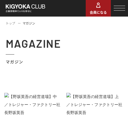
会員になる
トップ
マガジン
MAGAZINE
マガジン