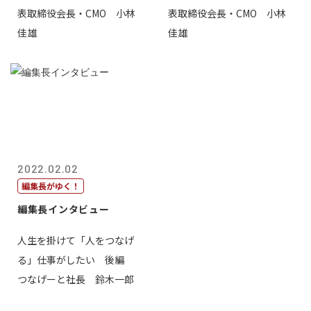
表取締役会長・CMO 小林
表取締役会長・CMO 小林
佳雄
佳雄
2022.02.02
編集長がゆく！
編集長インタビュー
人生を掛けて「人をつなげ
る」仕事がしたい 後編
つなげーと社長 鈴木一郎