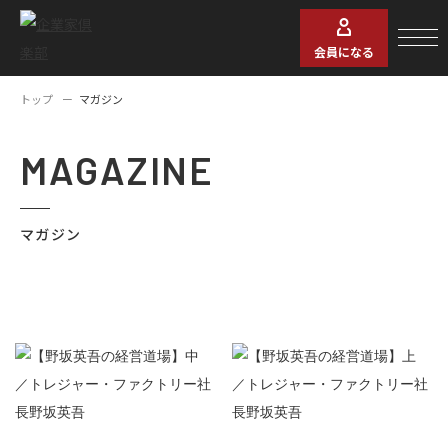
会員になる
トップ
マガジン
MAGAZINE
マガジン