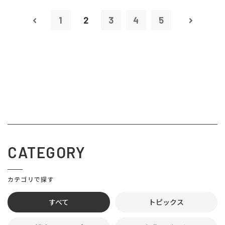
1
2
3
4
5
CATEGORY
カテゴリで探す
すべて
トピックス