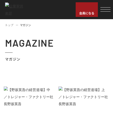
会員になる
トップ
マガジン
MAGAZINE
マガジン