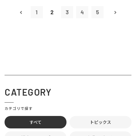
1
2
3
4
5
CATEGORY
カテゴリで探す
すべて
トピックス