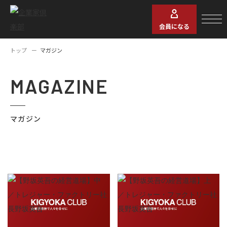
会員になる
トップ
マガジン
MAGAZINE
マガジン