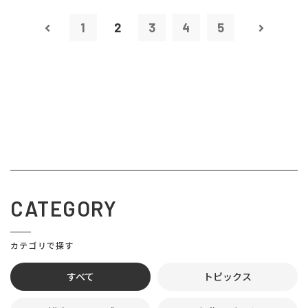
1
2
3
4
5
CATEGORY
カテゴリで探す
すべて
トピックス