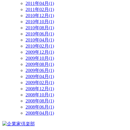
2011年04月(1)
2011年02月(1)
2010年12月(1)
2010年10月(1)
2010年08月(1)
2010年06月(1)
2010年04月(1)
2010年02月(1)
2009年12月(1)
2009年10月(1)
2009年08月(1)
2009年06月(1)
2009年04月(1)
2009年02月(1)
2008年12月(1)
2008年10月(1)
2008年08月(1)
2008年06月(1)
2008年04月(1)