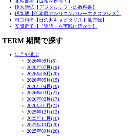
北尾吉孝【世相を斬る！】
鈴木康弘【デジタルシフトの教科書】
孫泰蔵【孫泰蔵のシリコンバレーエクスプレス】
村口和孝【日の丸キャピタリスト風雲録】
安岡定子【『論語』を実践に活かす】
TERM
期間で探す
年月を選ぶ
2026年08月(5)
2026年07月(19)
2026年06月(20)
2026年05月(15)
2026年04月(19)
2026年03月(21)
2026年02月(17)
2026年01月(21)
2025年12月(12)
2025年11月(16)
2025年10月(20)
2025年09月(20)