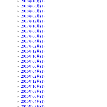
2018年10月(1)
2018年08月(1)
2018年06月(1)
2018年02月(1)
2017年12月(1)
2017年10月(1)
2017年08月(1)
2017年06月(1)
2017年04月(1)
2017年02月(1)
2016年12月(1)
2016年10月(1)
2016年08月(1)
2016年06月(1)
2016年04月(1)
2016年02月(1)
2015年12月(1)
2015年10月(1)
2015年08月(1)
2015年06月(1)
2015年04月(1)
2015年02月(1)