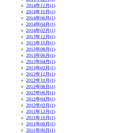
2014年12月(1)
2014年10月(1)
2014年06月(1)
2014年04月(1)
2014年02月(1)
2013年12月(1)
2013年10月(1)
2013年08月(1)
2013年06月(1)
2013年04月(1)
2013年02月(1)
2012年12月(1)
2012年10月(1)
2012年08月(1)
2012年06月(1)
2012年04月(1)
2012年02月(1)
2011年12月(1)
2011年10月(1)
2011年08月(1)
2011年06月(1)