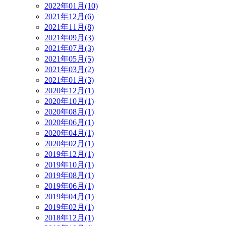
2022年01月(10)
2021年12月(6)
2021年11月(8)
2021年09月(3)
2021年07月(3)
2021年05月(5)
2021年03月(2)
2021年01月(3)
2020年12月(1)
2020年10月(1)
2020年08月(1)
2020年06月(1)
2020年04月(1)
2020年02月(1)
2019年12月(1)
2019年10月(1)
2019年08月(1)
2019年06月(1)
2019年04月(1)
2019年02月(1)
2018年12月(1)