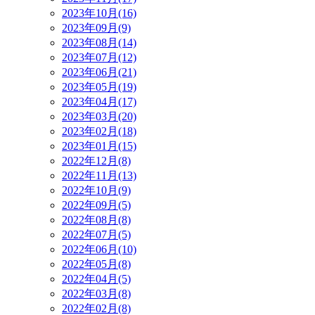
2023年10月(16)
2023年09月(9)
2023年08月(14)
2023年07月(12)
2023年06月(21)
2023年05月(19)
2023年04月(17)
2023年03月(20)
2023年02月(18)
2023年01月(15)
2022年12月(8)
2022年11月(13)
2022年10月(9)
2022年09月(5)
2022年08月(8)
2022年07月(5)
2022年06月(10)
2022年05月(8)
2022年04月(5)
2022年03月(8)
2022年02月(8)