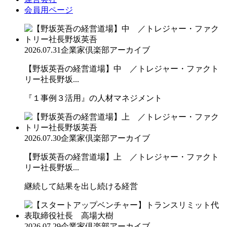
会員用ページ
2026.07.31
企業家倶楽部アーカイブ
【野坂英吾の経営道場】中 ／トレジャー・ファクト
リー社長野坂...
『１事例３活用』の人材マネジメント
2026.07.30
企業家倶楽部アーカイブ
【野坂英吾の経営道場】上 ／トレジャー・ファクト
リー社長野坂...
継続して結果を出し続ける経営
2026.07.29
企業家倶楽部アーカイブ