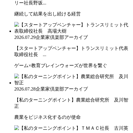
リー社長野坂...
継続して結果を出し続ける経営
2026.07.29
企業家倶楽部アーカイブ
【スタートアップベンチャー】トランスリミット代表
取締役社長 ...
ゲーム×教育ブレインウォーズが世界を繋ぐ
2026.07.28
企業家倶楽部アーカイブ
【私のターニングポイント】農業総合研究所 及川智
正
農業をビジネス化するのが使命