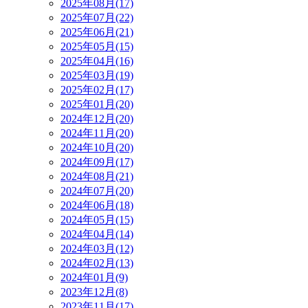
2025年08月(17)
2025年07月(22)
2025年06月(21)
2025年05月(15)
2025年04月(16)
2025年03月(19)
2025年02月(17)
2025年01月(20)
2024年12月(20)
2024年11月(20)
2024年10月(20)
2024年09月(17)
2024年08月(21)
2024年07月(20)
2024年06月(18)
2024年05月(15)
2024年04月(14)
2024年03月(12)
2024年02月(13)
2024年01月(9)
2023年12月(8)
2023年11月(17)