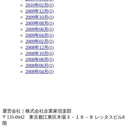
2010年02月(1)
2009年12月(1)
2009年10月(1)
2009年08月(1)
2009年06月(1)
2009年04月(1)
2009年02月(1)
2008年12月(1)
2008年10月(1)
2008年08月(1)
2008年06月(1)
2008年04月(1)
運営会社｜
株式会社企業家倶楽部
〒135-0042 東京都江東区木場３－１６－８ レッタスビル8
階