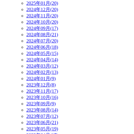
2025年01月(20)
2024年12月(20)
2024年11月(20)
2024年10月(20)
2024年09月(17)
2024年08月(21)
2024年07月(20)
2024年06月(18)
2024年05月(15)
2024年04月(14)
2024年03月(12)
2024年02月(13)
2024年01月(9)
2023年12月(8)
2023年11月(17)
2023年10月(16)
2023年09月(9)
2023年08月(14)
2023年07月(12)
2023年06月(21)
2023年05月(19)