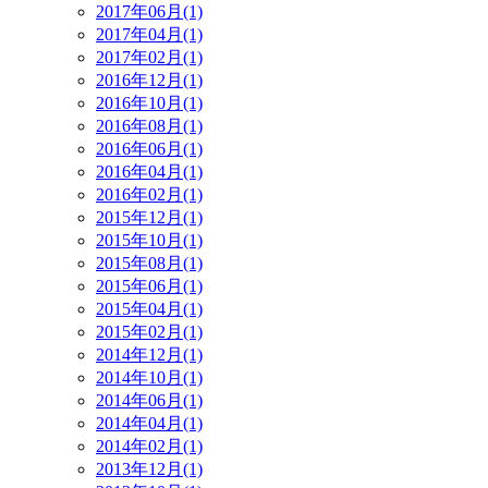
2017年06月(1)
2017年04月(1)
2017年02月(1)
2016年12月(1)
2016年10月(1)
2016年08月(1)
2016年06月(1)
2016年04月(1)
2016年02月(1)
2015年12月(1)
2015年10月(1)
2015年08月(1)
2015年06月(1)
2015年04月(1)
2015年02月(1)
2014年12月(1)
2014年10月(1)
2014年06月(1)
2014年04月(1)
2014年02月(1)
2013年12月(1)