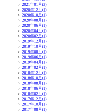
2021年01月(3)
2020年12月(1)
2020年10月(1)
2020年08月(1)
2020年06月(1)
2020年04月(1)
2020年02月(1)
2019年12月(1)
2019年10月(1)
2019年08月(1)
2019年06月(1)
2019年04月(1)
2019年02月(1)
2018年12月(1)
2018年10月(1)
2018年08月(1)
2018年06月(1)
2018年02月(1)
2017年12月(1)
2017年10月(1)
2017年08月(1)