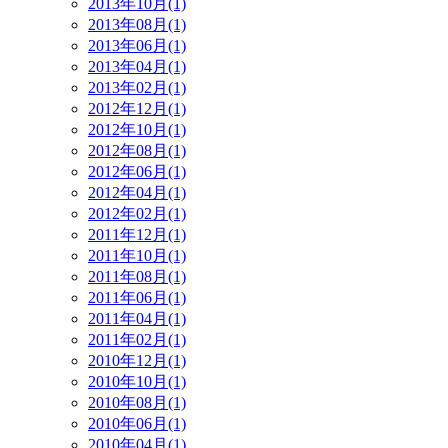
2013年10月(1)
2013年08月(1)
2013年06月(1)
2013年04月(1)
2013年02月(1)
2012年12月(1)
2012年10月(1)
2012年08月(1)
2012年06月(1)
2012年04月(1)
2012年02月(1)
2011年12月(1)
2011年10月(1)
2011年08月(1)
2011年06月(1)
2011年04月(1)
2011年02月(1)
2010年12月(1)
2010年10月(1)
2010年08月(1)
2010年06月(1)
2010年04月(1)