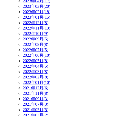
2023年04月(17)
2023年03月(20)
2023年02月(18)
2023年01月(15)
2022年12月(8)
2022年11月(13)
2022年10月(9)
2022年09月(5)
2022年08月(8)
2022年07月(5)
2022年06月(10)
2022年05月(8)
2022年04月(5)
2022年03月(8)
2022年02月(8)
2022年01月(10)
2021年12月(6)
2021年11月(8)
2021年09月(3)
2021年07月(3)
2021年05月(5)
2021年03月(2)