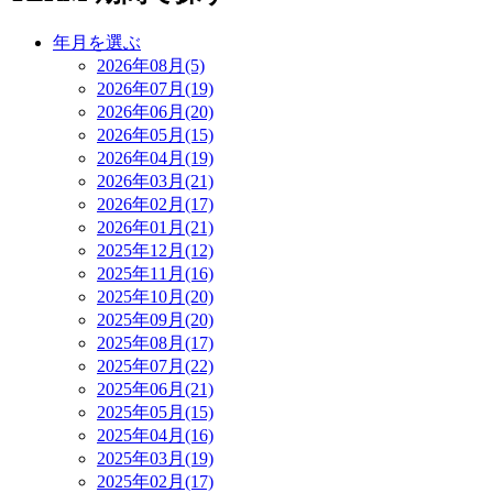
年月を選ぶ
2026年08月(5)
2026年07月(19)
2026年06月(20)
2026年05月(15)
2026年04月(19)
2026年03月(21)
2026年02月(17)
2026年01月(21)
2025年12月(12)
2025年11月(16)
2025年10月(20)
2025年09月(20)
2025年08月(17)
2025年07月(22)
2025年06月(21)
2025年05月(15)
2025年04月(16)
2025年03月(19)
2025年02月(17)