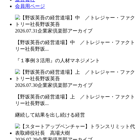
会員用ページ
2026.07.31
企業家倶楽部アーカイブ
【野坂英吾の経営道場】中 ／トレジャー・ファクト
リー社長野坂...
『１事例３活用』の人材マネジメント
2026.07.30
企業家倶楽部アーカイブ
【野坂英吾の経営道場】上 ／トレジャー・ファクト
リー社長野坂...
継続して結果を出し続ける経営
2026.07.29
企業家倶楽部アーカイブ