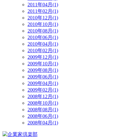
2011年04月(1)
2011年02月(1)
2010年12月(1)
2010年10月(1)
2010年08月(1)
2010年06月(1)
2010年04月(1)
2010年02月(1)
2009年12月(1)
2009年10月(1)
2009年08月(1)
2009年06月(1)
2009年04月(1)
2009年02月(1)
2008年12月(1)
2008年10月(1)
2008年08月(1)
2008年06月(1)
2008年04月(1)