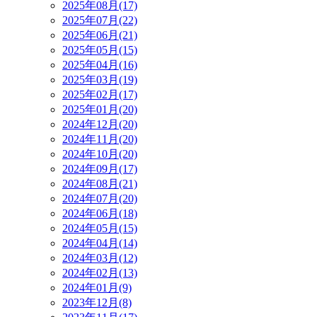
2025年08月(17)
2025年07月(22)
2025年06月(21)
2025年05月(15)
2025年04月(16)
2025年03月(19)
2025年02月(17)
2025年01月(20)
2024年12月(20)
2024年11月(20)
2024年10月(20)
2024年09月(17)
2024年08月(21)
2024年07月(20)
2024年06月(18)
2024年05月(15)
2024年04月(14)
2024年03月(12)
2024年02月(13)
2024年01月(9)
2023年12月(8)