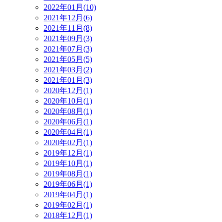
2022年01月(10)
2021年12月(6)
2021年11月(8)
2021年09月(3)
2021年07月(3)
2021年05月(5)
2021年03月(2)
2021年01月(3)
2020年12月(1)
2020年10月(1)
2020年08月(1)
2020年06月(1)
2020年04月(1)
2020年02月(1)
2019年12月(1)
2019年10月(1)
2019年08月(1)
2019年06月(1)
2019年04月(1)
2019年02月(1)
2018年12月(1)