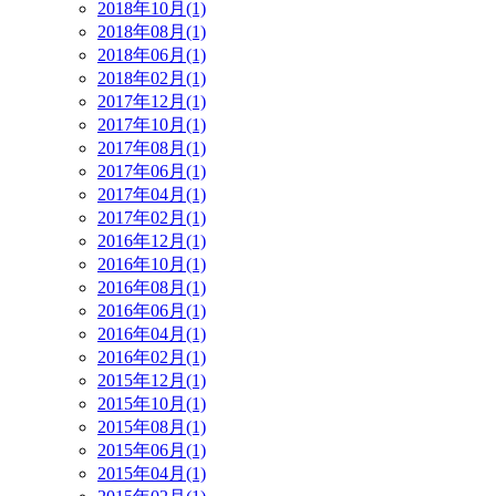
2018年10月(1)
2018年08月(1)
2018年06月(1)
2018年02月(1)
2017年12月(1)
2017年10月(1)
2017年08月(1)
2017年06月(1)
2017年04月(1)
2017年02月(1)
2016年12月(1)
2016年10月(1)
2016年08月(1)
2016年06月(1)
2016年04月(1)
2016年02月(1)
2015年12月(1)
2015年10月(1)
2015年08月(1)
2015年06月(1)
2015年04月(1)