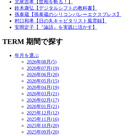
北尾吉孝【世相を斬る！】
鈴木康弘【デジタルシフトの教科書】
孫泰蔵【孫泰蔵のシリコンバレーエクスプレス】
村口和孝【日の丸キャピタリスト風雲録】
安岡定子【『論語』を実践に活かす】
TERM
期間で探す
年月を選ぶ
2026年08月(5)
2026年07月(19)
2026年06月(20)
2026年05月(15)
2026年04月(19)
2026年03月(21)
2026年02月(17)
2026年01月(21)
2025年12月(12)
2025年11月(16)
2025年10月(20)
2025年09月(20)