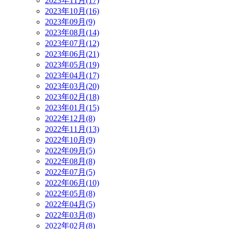
2023年11月(17)
2023年10月(16)
2023年09月(9)
2023年08月(14)
2023年07月(12)
2023年06月(21)
2023年05月(19)
2023年04月(17)
2023年03月(20)
2023年02月(18)
2023年01月(15)
2022年12月(8)
2022年11月(13)
2022年10月(9)
2022年09月(5)
2022年08月(8)
2022年07月(5)
2022年06月(10)
2022年05月(8)
2022年04月(5)
2022年03月(8)
2022年02月(8)