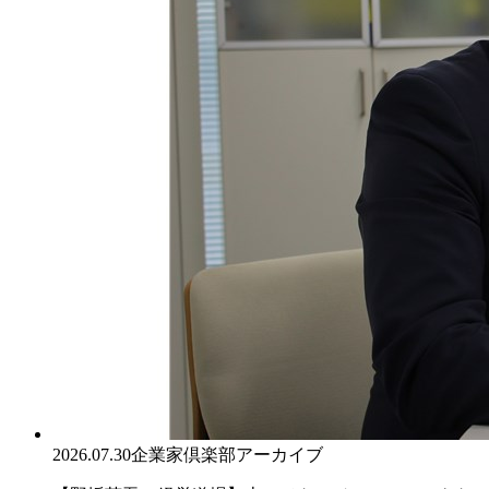
2026.07.30
企業家倶楽部アーカイブ