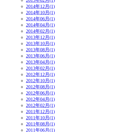
2015年02月(1)
2014年12月(1)
2014年10月(1)
2014年06月(1)
2014年04月(1)
2014年02月(1)
2013年12月(1)
2013年10月(1)
2013年08月(1)
2013年06月(1)
2013年04月(1)
2013年02月(1)
2012年12月(1)
2012年10月(1)
2012年08月(1)
2012年06月(1)
2012年04月(1)
2012年02月(1)
2011年12月(1)
2011年10月(1)
2011年08月(1)
2011年06月(1)