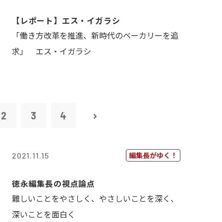
【レポート】エス・イガラシ
「働き方改革を推進、新時代のベーカリーを追
求」 エス・イガラシ
2
3
4
編集長がゆく！
2021.11.15
徳永編集長の視点論点
難しいことをやさしく、やさしいことを深く、
深いことを面白く