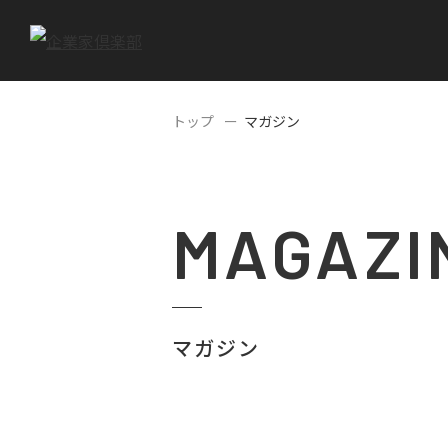
トップ
マガジン
MAGAZI
マガジン