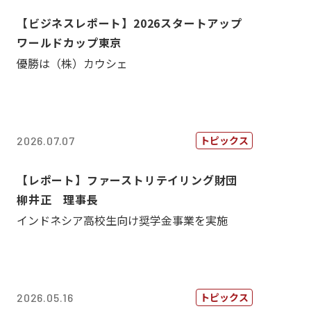
【ビジネスレポート】2026スタートアップ
ワールドカップ東京
優勝は（株）カウシェ
トピックス
2026.07.07
【レポート】ファーストリテイリング財団
柳井正 理事長
インドネシア高校生向け奨学金事業を実施
トピックス
2026.05.16