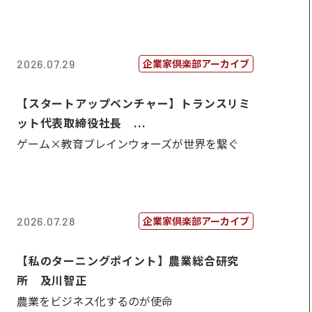
企業家倶楽部アーカイブ
2026.07.29
【スタートアップベンチャー】トランスリミ
ット代表取締役社長 ...
ゲーム×教育ブレインウォーズが世界を繋ぐ
企業家倶楽部アーカイブ
2026.07.28
【私のターニングポイント】農業総合研究
所 及川智正
農業をビジネス化するのが使命