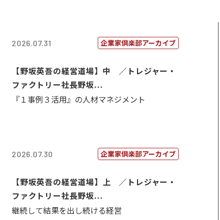
企業家倶楽部アーカイブ
2026.07.31
【野坂英吾の経営道場】中 ／トレジャー・
ファクトリー社長野坂...
『１事例３活用』の人材マネジメント
企業家倶楽部アーカイブ
2026.07.30
【野坂英吾の経営道場】上 ／トレジャー・
ファクトリー社長野坂...
継続して結果を出し続ける経営