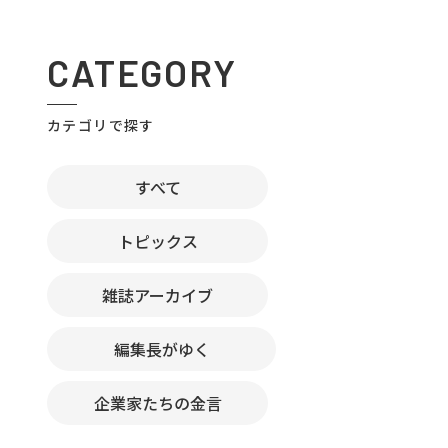
CATEGORY
カテゴリで探す
すべて
トピックス
雑誌アーカイブ
編集長がゆく
企業家たちの金言