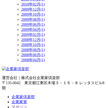
2010年02月(1)
2009年12月(1)
2009年10月(1)
2009年08月(1)
2009年06月(1)
2009年04月(1)
2009年02月(1)
2008年12月(1)
2008年10月(1)
2008年08月(1)
2008年06月(1)
2008年04月(1)
運営会社｜
株式会社企業家倶楽部
〒135-0042 東京都江東区木場３－１６－８ レッタスビル8
階
企業家倶楽部
企業家賞
マガジン