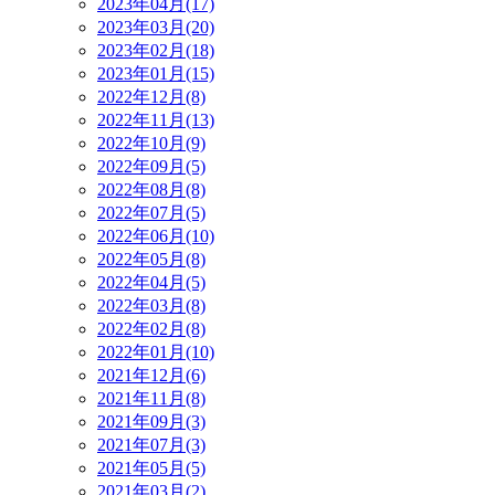
2023年04月(17)
2023年03月(20)
2023年02月(18)
2023年01月(15)
2022年12月(8)
2022年11月(13)
2022年10月(9)
2022年09月(5)
2022年08月(8)
2022年07月(5)
2022年06月(10)
2022年05月(8)
2022年04月(5)
2022年03月(8)
2022年02月(8)
2022年01月(10)
2021年12月(6)
2021年11月(8)
2021年09月(3)
2021年07月(3)
2021年05月(5)
2021年03月(2)