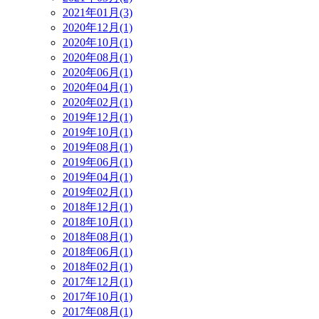
2021年01月(3)
2020年12月(1)
2020年10月(1)
2020年08月(1)
2020年06月(1)
2020年04月(1)
2020年02月(1)
2019年12月(1)
2019年10月(1)
2019年08月(1)
2019年06月(1)
2019年04月(1)
2019年02月(1)
2018年12月(1)
2018年10月(1)
2018年08月(1)
2018年06月(1)
2018年02月(1)
2017年12月(1)
2017年10月(1)
2017年08月(1)