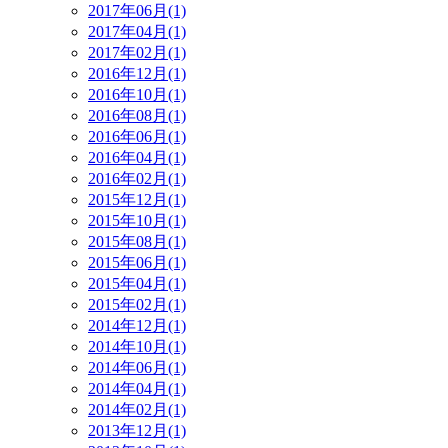
2017年06月(1)
2017年04月(1)
2017年02月(1)
2016年12月(1)
2016年10月(1)
2016年08月(1)
2016年06月(1)
2016年04月(1)
2016年02月(1)
2015年12月(1)
2015年10月(1)
2015年08月(1)
2015年06月(1)
2015年04月(1)
2015年02月(1)
2014年12月(1)
2014年10月(1)
2014年06月(1)
2014年04月(1)
2014年02月(1)
2013年12月(1)