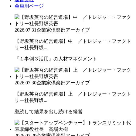
会員用ページ
2026.07.31
企業家倶楽部アーカイブ
【野坂英吾の経営道場】中 ／トレジャー・ファクト
リー社長野坂...
『１事例３活用』の人材マネジメント
2026.07.30
企業家倶楽部アーカイブ
【野坂英吾の経営道場】上 ／トレジャー・ファクト
リー社長野坂...
継続して結果を出し続ける経営
2026.07.29
企業家倶楽部アーカイブ