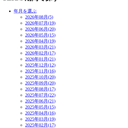
年月を選ぶ
2026年08月(5)
2026年07月(19)
2026年06月(20)
2026年05月(15)
2026年04月(19)
2026年03月(21)
2026年02月(17)
2026年01月(21)
2025年12月(12)
2025年11月(16)
2025年10月(20)
2025年09月(20)
2025年08月(17)
2025年07月(22)
2025年06月(21)
2025年05月(15)
2025年04月(16)
2025年03月(19)
2025年02月(17)