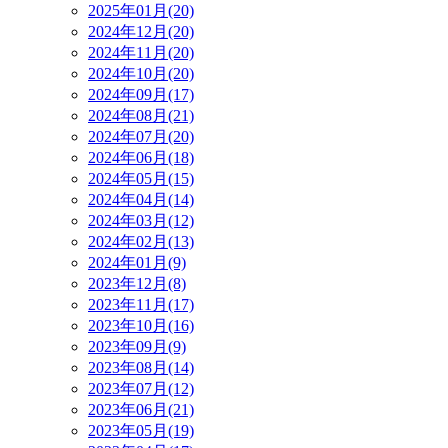
2025年01月(20)
2024年12月(20)
2024年11月(20)
2024年10月(20)
2024年09月(17)
2024年08月(21)
2024年07月(20)
2024年06月(18)
2024年05月(15)
2024年04月(14)
2024年03月(12)
2024年02月(13)
2024年01月(9)
2023年12月(8)
2023年11月(17)
2023年10月(16)
2023年09月(9)
2023年08月(14)
2023年07月(12)
2023年06月(21)
2023年05月(19)