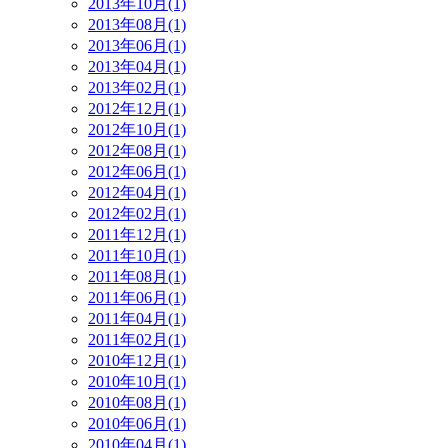
2013年10月(1)
2013年08月(1)
2013年06月(1)
2013年04月(1)
2013年02月(1)
2012年12月(1)
2012年10月(1)
2012年08月(1)
2012年06月(1)
2012年04月(1)
2012年02月(1)
2011年12月(1)
2011年10月(1)
2011年08月(1)
2011年06月(1)
2011年04月(1)
2011年02月(1)
2010年12月(1)
2010年10月(1)
2010年08月(1)
2010年06月(1)
2010年04月(1)