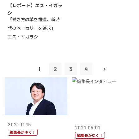
【レポート】エス・イガラ
シ
「働き方改革を推進、新時
代のベーカリーを追求」
エス・イガラシ
1
2
3
4
2021.11.15
2021.05.01
編集長がゆく！
編集長がゆく！