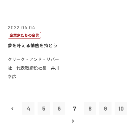
2022.04.04
企業家たちの金言
夢を叶える情熱を持とう
クリーク・アンド・リバー
社 代表取締役社長 井川
幸広
4
5
6
7
8
9
10