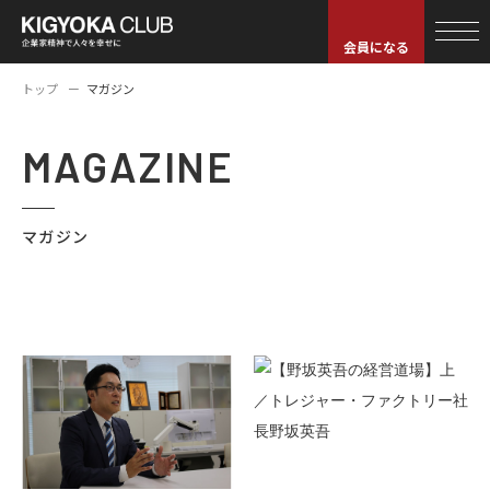
会員になる
トップ
マガジン
MAGAZINE
マガジン