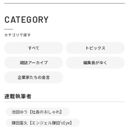
CATEGORY
カテゴリで探す
すべて
トピックス
雑誌アーカイブ
編集長がゆく
企業家たちの金言
連載執筆者
池田ゆう【社長のおしゃれ】
鎌田富久【エンジェル鎌田’sEye】