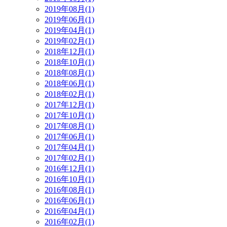
2019年08月(1)
2019年06月(1)
2019年04月(1)
2019年02月(1)
2018年12月(1)
2018年10月(1)
2018年08月(1)
2018年06月(1)
2018年02月(1)
2017年12月(1)
2017年10月(1)
2017年08月(1)
2017年06月(1)
2017年04月(1)
2017年02月(1)
2016年12月(1)
2016年10月(1)
2016年08月(1)
2016年06月(1)
2016年04月(1)
2016年02月(1)