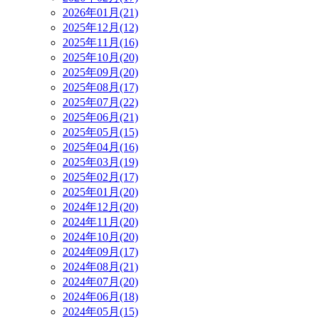
2026年01月(21)
2025年12月(12)
2025年11月(16)
2025年10月(20)
2025年09月(20)
2025年08月(17)
2025年07月(22)
2025年06月(21)
2025年05月(15)
2025年04月(16)
2025年03月(19)
2025年02月(17)
2025年01月(20)
2024年12月(20)
2024年11月(20)
2024年10月(20)
2024年09月(17)
2024年08月(21)
2024年07月(20)
2024年06月(18)
2024年05月(15)