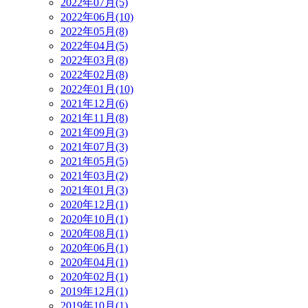
2022年07月(5)
2022年06月(10)
2022年05月(8)
2022年04月(5)
2022年03月(8)
2022年02月(8)
2022年01月(10)
2021年12月(6)
2021年11月(8)
2021年09月(3)
2021年07月(3)
2021年05月(5)
2021年03月(2)
2021年01月(3)
2020年12月(1)
2020年10月(1)
2020年08月(1)
2020年06月(1)
2020年04月(1)
2020年02月(1)
2019年12月(1)
2019年10月(1)