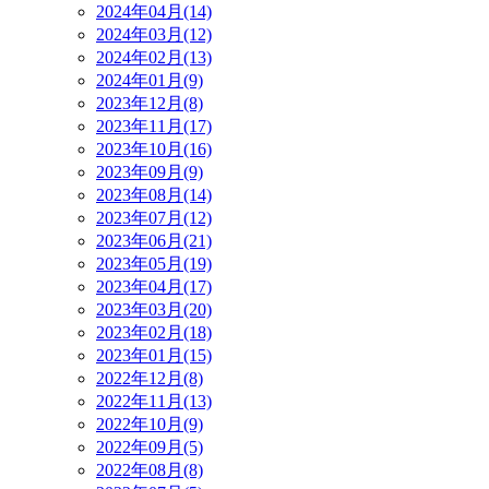
2024年04月(14)
2024年03月(12)
2024年02月(13)
2024年01月(9)
2023年12月(8)
2023年11月(17)
2023年10月(16)
2023年09月(9)
2023年08月(14)
2023年07月(12)
2023年06月(21)
2023年05月(19)
2023年04月(17)
2023年03月(20)
2023年02月(18)
2023年01月(15)
2022年12月(8)
2022年11月(13)
2022年10月(9)
2022年09月(5)
2022年08月(8)