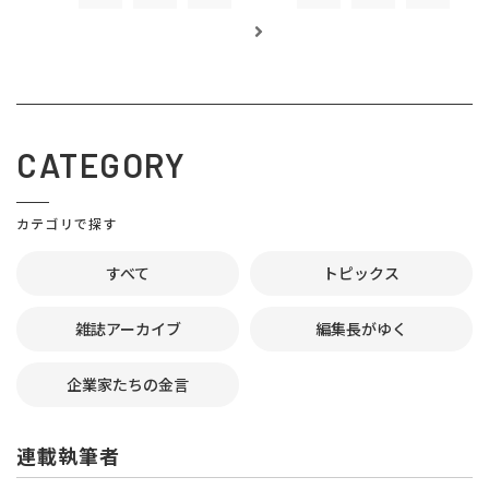
CATEGORY
カテゴリで探す
すべて
トピックス
雑誌アーカイブ
編集長がゆく
企業家たちの金言
連載執筆者