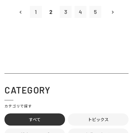
1
2
3
4
5
CATEGORY
カテゴリで探す
すべて
トピックス