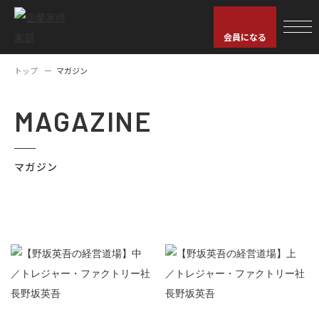
会員になる
トップ
マガジン
MAGAZINE
マガジン