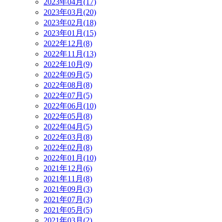
2023年04月(17)
2023年03月(20)
2023年02月(18)
2023年01月(15)
2022年12月(8)
2022年11月(13)
2022年10月(9)
2022年09月(5)
2022年08月(8)
2022年07月(5)
2022年06月(10)
2022年05月(8)
2022年04月(5)
2022年03月(8)
2022年02月(8)
2022年01月(10)
2021年12月(6)
2021年11月(8)
2021年09月(3)
2021年07月(3)
2021年05月(5)
2021年03月(2)