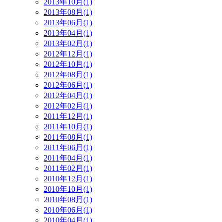
2013年10月(1)
2013年08月(1)
2013年06月(1)
2013年04月(1)
2013年02月(1)
2012年12月(1)
2012年10月(1)
2012年08月(1)
2012年06月(1)
2012年04月(1)
2012年02月(1)
2011年12月(1)
2011年10月(1)
2011年08月(1)
2011年06月(1)
2011年04月(1)
2011年02月(1)
2010年12月(1)
2010年10月(1)
2010年08月(1)
2010年06月(1)
2010年04月(1)