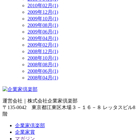
2010年02月(1)
2009年12月(1)
2009年10月(1)
2009年08月(1)
2009年06月(1)
2009年04月(1)
2009年02月(1)
2008年12月(1)
2008年10月(1)
2008年08月(1)
2008年06月(1)
2008年04月(1)
運営会社｜
株式会社企業家倶楽部
〒135-0042 東京都江東区木場３－１６－８ レッタスビル8
階
企業家倶楽部
企業家賞
マガジン