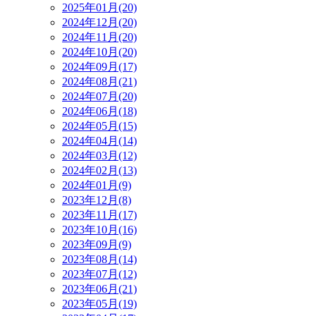
2025年01月(20)
2024年12月(20)
2024年11月(20)
2024年10月(20)
2024年09月(17)
2024年08月(21)
2024年07月(20)
2024年06月(18)
2024年05月(15)
2024年04月(14)
2024年03月(12)
2024年02月(13)
2024年01月(9)
2023年12月(8)
2023年11月(17)
2023年10月(16)
2023年09月(9)
2023年08月(14)
2023年07月(12)
2023年06月(21)
2023年05月(19)