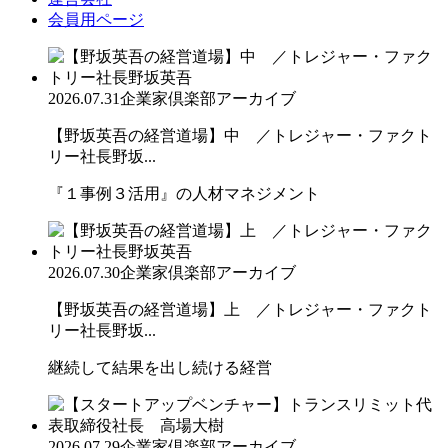
会員用ページ
2026.07.31
企業家倶楽部アーカイブ
【野坂英吾の経営道場】中 ／トレジャー・ファクト
リー社長野坂...
『１事例３活用』の人材マネジメント
2026.07.30
企業家倶楽部アーカイブ
【野坂英吾の経営道場】上 ／トレジャー・ファクト
リー社長野坂...
継続して結果を出し続ける経営
2026.07.29
企業家倶楽部アーカイブ