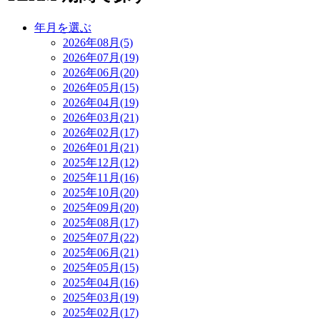
年月を選ぶ
2026年08月(5)
2026年07月(19)
2026年06月(20)
2026年05月(15)
2026年04月(19)
2026年03月(21)
2026年02月(17)
2026年01月(21)
2025年12月(12)
2025年11月(16)
2025年10月(20)
2025年09月(20)
2025年08月(17)
2025年07月(22)
2025年06月(21)
2025年05月(15)
2025年04月(16)
2025年03月(19)
2025年02月(17)