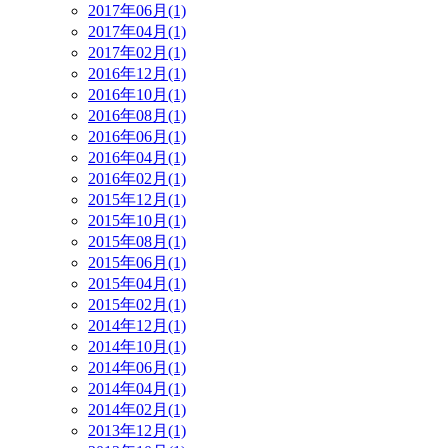
2017年06月(1)
2017年04月(1)
2017年02月(1)
2016年12月(1)
2016年10月(1)
2016年08月(1)
2016年06月(1)
2016年04月(1)
2016年02月(1)
2015年12月(1)
2015年10月(1)
2015年08月(1)
2015年06月(1)
2015年04月(1)
2015年02月(1)
2014年12月(1)
2014年10月(1)
2014年06月(1)
2014年04月(1)
2014年02月(1)
2013年12月(1)