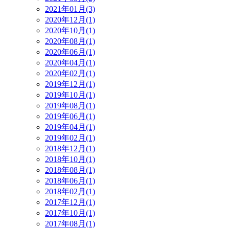
2021年01月(3)
2020年12月(1)
2020年10月(1)
2020年08月(1)
2020年06月(1)
2020年04月(1)
2020年02月(1)
2019年12月(1)
2019年10月(1)
2019年08月(1)
2019年06月(1)
2019年04月(1)
2019年02月(1)
2018年12月(1)
2018年10月(1)
2018年08月(1)
2018年06月(1)
2018年02月(1)
2017年12月(1)
2017年10月(1)
2017年08月(1)