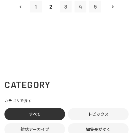
1
2
3
4
5
CATEGORY
カテゴリで探す
すべて
トピックス
雑誌アーカイブ
編集長がゆく