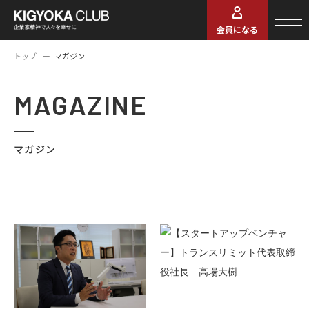
会員になる
トップ
マガジン
MAGAZINE
マガジン