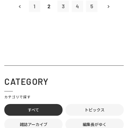
1
2
3
4
5
CATEGORY
カテゴリで探す
すべて
トピックス
雑誌アーカイブ
編集長がゆく