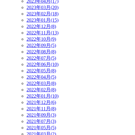
2023年04月(17)
2023年03月(20)
2023年02月(18)
2023年01月(15)
2022年12月(8)
2022年11月(13)
2022年10月(9)
2022年09月(5)
2022年08月(8)
2022年07月(5)
2022年06月(10)
2022年05月(8)
2022年04月(5)
2022年03月(8)
2022年02月(8)
2022年01月(10)
2021年12月(6)
2021年11月(8)
2021年09月(3)
2021年07月(3)
2021年05月(5)
2021年03月(2)