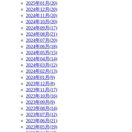
2025年01月(20)
2024年12月(20)
2024年11月(20)
2024年10月(20)
2024年09月(17)
2024年08月(21)
2024年07月(20)
2024年06月(18)
2024年05月(15)
2024年04月(14)
2024年03月(12)
2024年02月(13)
2024年01月(9)
2023年12月(8)
2023年11月(17)
2023年10月(16)
2023年09月(9)
2023年08月(14)
2023年07月(12)
2023年06月(21)
2023年05月(19)