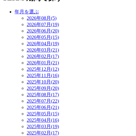
年月を選ぶ
2026年08月(5)
2026年07月(19)
2026年06月(20)
2026年05月(15)
2026年04月(19)
2026年03月(21)
2026年02月(17)
2026年01月(21)
2025年12月(12)
2025年11月(16)
2025年10月(20)
2025年09月(20)
2025年08月(17)
2025年07月(22)
2025年06月(21)
2025年05月(15)
2025年04月(16)
2025年03月(19)
2025年02月(17)