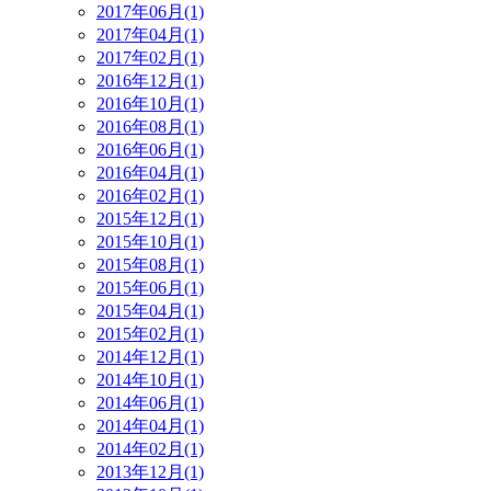
2017年06月(1)
2017年04月(1)
2017年02月(1)
2016年12月(1)
2016年10月(1)
2016年08月(1)
2016年06月(1)
2016年04月(1)
2016年02月(1)
2015年12月(1)
2015年10月(1)
2015年08月(1)
2015年06月(1)
2015年04月(1)
2015年02月(1)
2014年12月(1)
2014年10月(1)
2014年06月(1)
2014年04月(1)
2014年02月(1)
2013年12月(1)