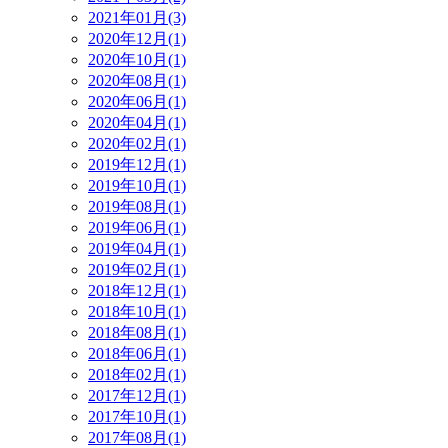
2021年01月(3)
2020年12月(1)
2020年10月(1)
2020年08月(1)
2020年06月(1)
2020年04月(1)
2020年02月(1)
2019年12月(1)
2019年10月(1)
2019年08月(1)
2019年06月(1)
2019年04月(1)
2019年02月(1)
2018年12月(1)
2018年10月(1)
2018年08月(1)
2018年06月(1)
2018年02月(1)
2017年12月(1)
2017年10月(1)
2017年08月(1)