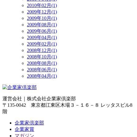
2010年02月(1)
2009年12月(1)
2009年10月(1)
2009年08月(1)
2009年06月(1)
2009年04月(1)
2009年02月(1)
2008年12月(1)
2008年10月(1)
2008年08月(1)
2008年06月(1)
2008年04月(1)
運営会社｜
株式会社企業家倶楽部
〒135-0042 東京都江東区木場３－１６－８ レッタスビル8
階
企業家倶楽部
企業家賞
マガジン