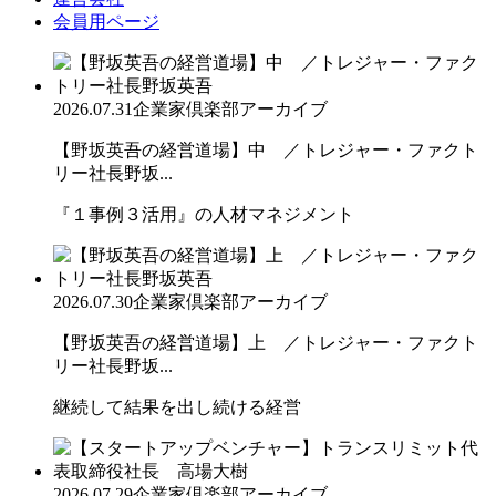
会員用ページ
2026.07.31
企業家倶楽部アーカイブ
【野坂英吾の経営道場】中 ／トレジャー・ファクト
リー社長野坂...
『１事例３活用』の人材マネジメント
2026.07.30
企業家倶楽部アーカイブ
【野坂英吾の経営道場】上 ／トレジャー・ファクト
リー社長野坂...
継続して結果を出し続ける経営
2026.07.29
企業家倶楽部アーカイブ