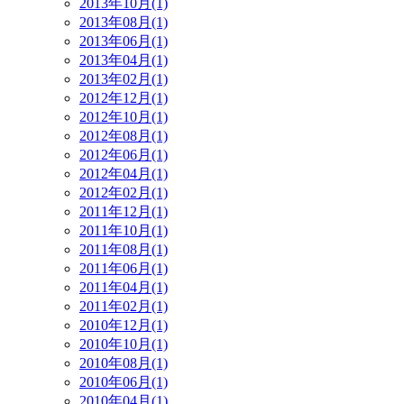
2013年10月(1)
2013年08月(1)
2013年06月(1)
2013年04月(1)
2013年02月(1)
2012年12月(1)
2012年10月(1)
2012年08月(1)
2012年06月(1)
2012年04月(1)
2012年02月(1)
2011年12月(1)
2011年10月(1)
2011年08月(1)
2011年06月(1)
2011年04月(1)
2011年02月(1)
2010年12月(1)
2010年10月(1)
2010年08月(1)
2010年06月(1)
2010年04月(1)